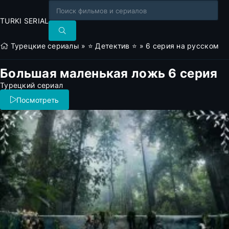
TURKI SERIAL
Турецкие сериалы
»
⭐ Детектив ⭐
» 6 серия на русском
Большая маленькая ложь 6 серия
Турецкий сериал
Посмотреть