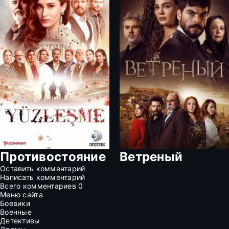
Противостояние
Ветреный
Оставить комментарий
Написать комментарий
Всего комментариев
0
Меню сайта
Боевики
Военные
Детективы