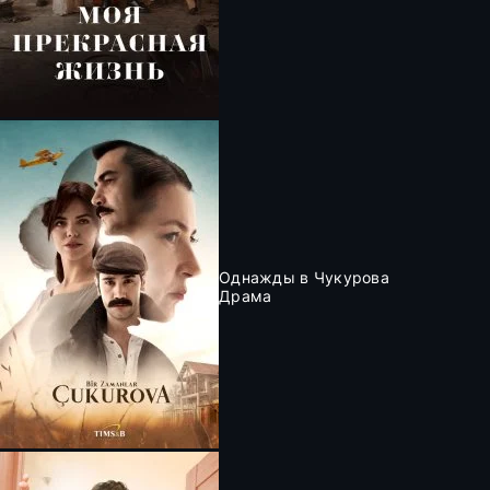
Однажды в Чукурова
Драма