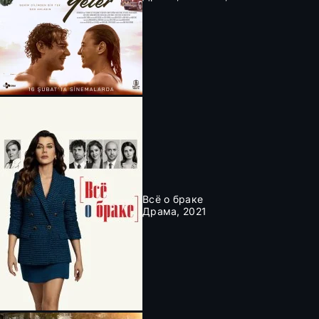
Всё о браке
Драма, 2021