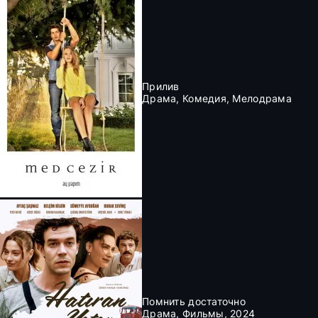
Прилив
Драма, Комедия, Мелодрама
Помнить достаточно
Драма, Фильмы, 2024