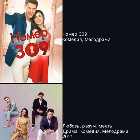
Номер 309
Комедия, Мелодрама
Любовь, разум, месть
Драма, Комедия, Мелодрама,
2021