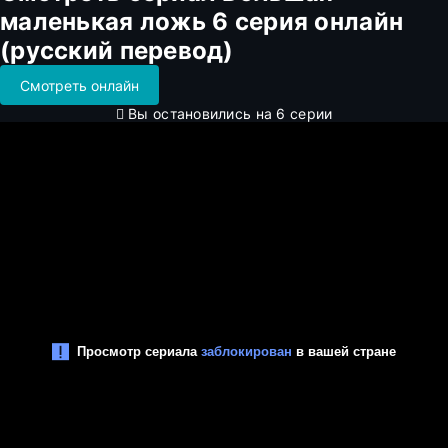
маленькая ложь 6 серия онлайн
(русский перевод)
Смотреть онлайн
Вы остановились на 6 серии