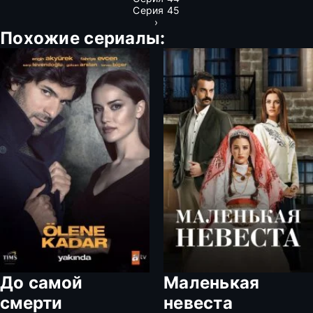
Серия 45
›
Похожие сериалы:
До самой
Маленькая
смерти
невеста