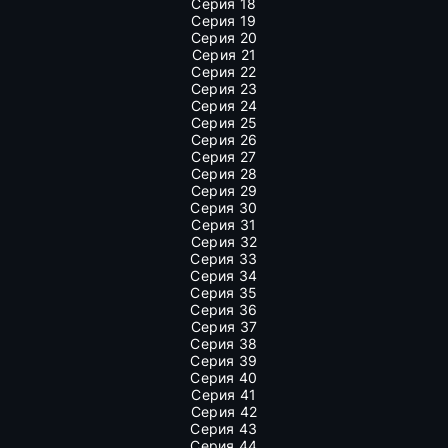
Серия 18
Серия 19
Серия 20
Серия 21
Серия 22
Серия 23
Серия 24
Серия 25
Серия 26
Серия 27
Серия 28
Серия 29
Серия 30
Серия 31
Серия 32
Серия 33
Серия 34
Серия 35
Серия 36
Серия 37
Серия 38
Серия 39
Серия 40
Серия 41
Серия 42
Серия 43
Серия 44