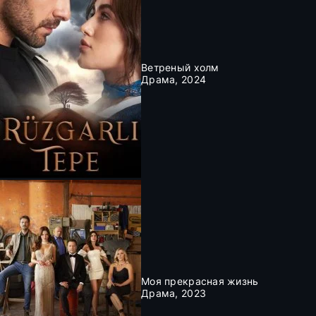
Ветреный холм
Драма, 2024
Моя прекрасная жизнь
Драма, 2023