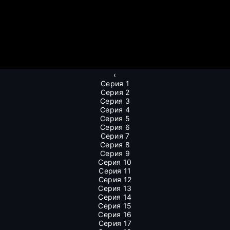
‹
Серия 1
Серия 2
Серия 3
Серия 4
Серия 5
Серия 6
Серия 7
Серия 8
Серия 9
Серия 10
Серия 11
Серия 12
Серия 13
Серия 14
Серия 15
Серия 16
Серия 17