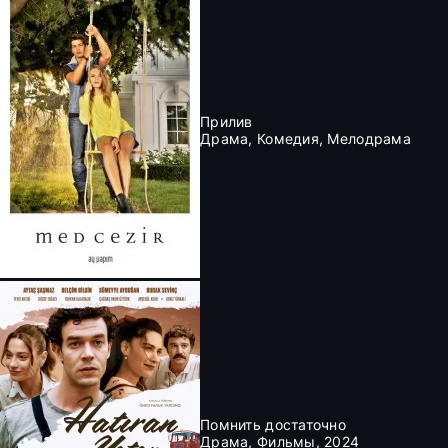
Прилив
Драма, Комедия, Мелодрама
Помнить достаточно
Драма, Фильмы, 2024