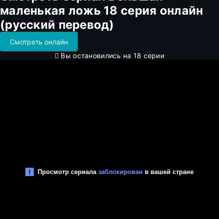
маленькая ложь 18 серия онлайн
(русский перевод)
Смотреть онлайн
Вы остановились на 18 серии