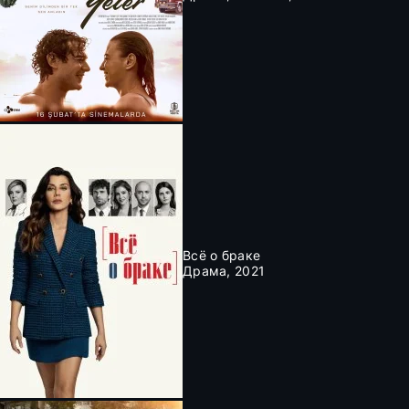
Всё о браке
Драма, 2021