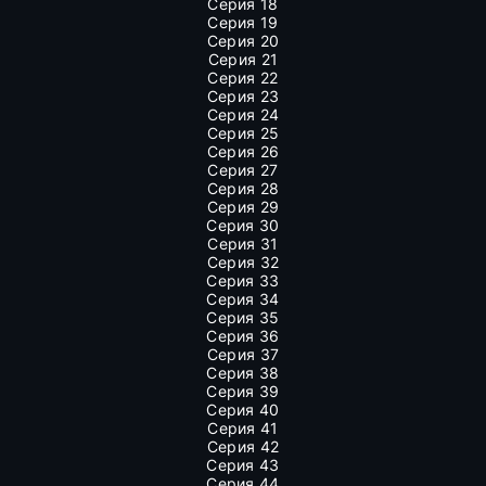
Серия 18
Серия 19
Серия 20
Серия 21
Серия 22
Серия 23
Серия 24
Серия 25
Серия 26
Серия 27
Серия 28
Серия 29
Серия 30
Серия 31
Серия 32
Серия 33
Серия 34
Серия 35
Серия 36
Серия 37
Серия 38
Серия 39
Серия 40
Серия 41
Серия 42
Серия 43
Серия 44