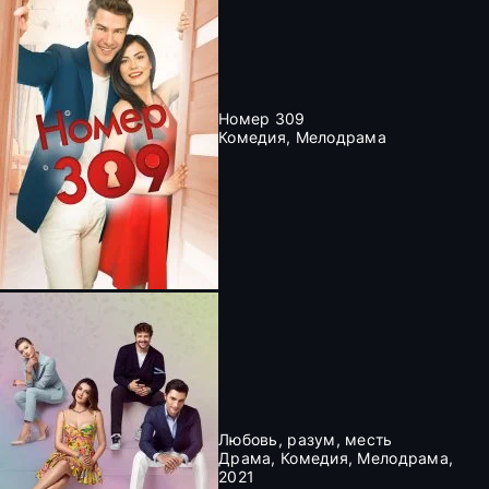
Номер 309
Комедия, Мелодрама
Любовь, разум, месть
Драма, Комедия, Мелодрама,
2021