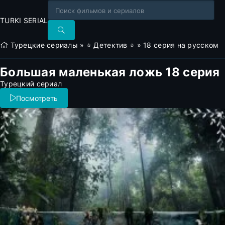
TURKI SERIAL
Турецкие сериалы
»
⭐ Детектив ⭐
» 18 серия на русском
Большая маленькая ложь 18 серия
Турецкий сериал
Посмотреть