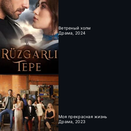
Ветреный холм
Драма, 2024
Моя прекрасная жизнь
Драма, 2023