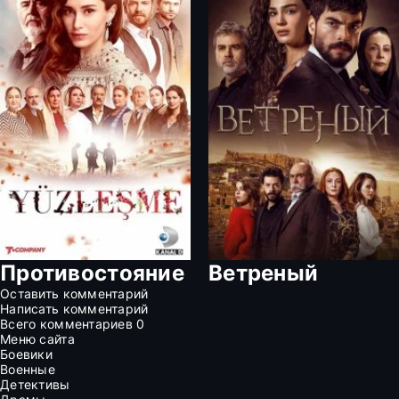
Противостояние
Ветреный
Оставить комментарий
Написать комментарий
Всего комментариев
0
Меню сайта
Боевики
Военные
Детективы