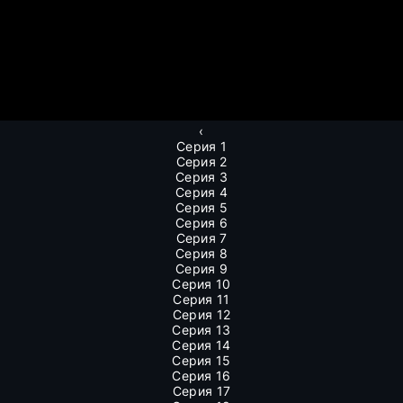
‹
Серия 1
Серия 2
Серия 3
Серия 4
Серия 5
Серия 6
Серия 7
Серия 8
Серия 9
Серия 10
Серия 11
Серия 12
Серия 13
Серия 14
Серия 15
Серия 16
Серия 17