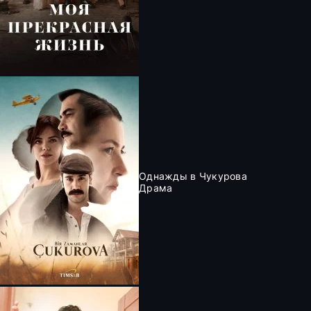
Однажды в Чукурова
Драма