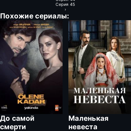
Серия 45
›
Похожие сериалы:
До самой
Маленькая
смерти
невеста