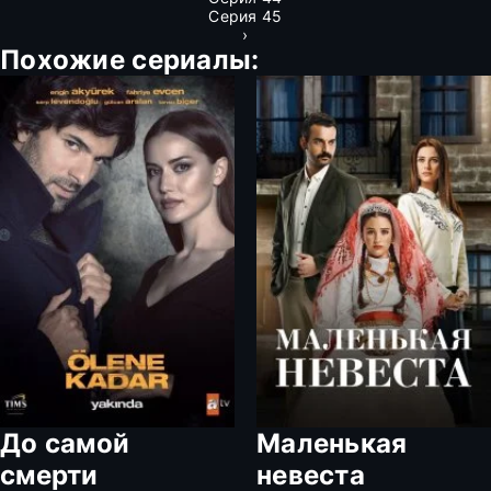
Серия 45
›
Похожие сериалы:
До самой
Маленькая
смерти
невеста