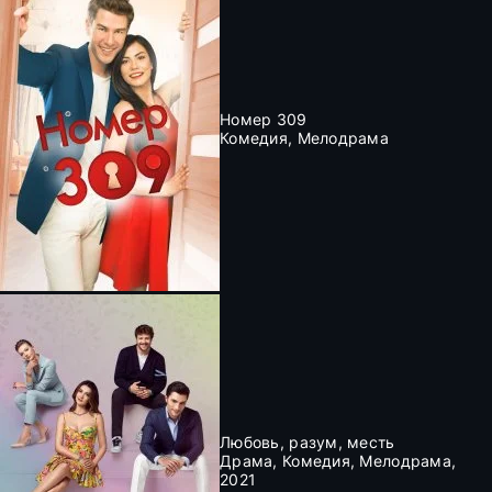
Номер 309
Комедия, Мелодрама
Любовь, разум, месть
Драма, Комедия, Мелодрама,
2021