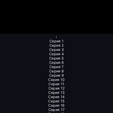
‹
Серия 1
Серия 2
Серия 3
Серия 4
Серия 5
Серия 6
Серия 7
Серия 8
Серия 9
Серия 10
Серия 11
Серия 12
Серия 13
Серия 14
Серия 15
Серия 16
Серия 17