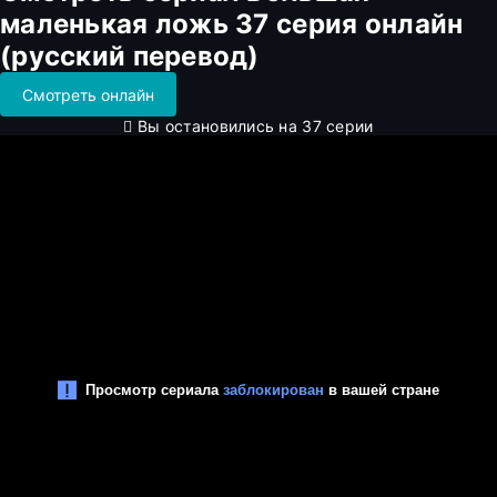
маленькая ложь 37 серия онлайн
(русский перевод)
Смотреть онлайн
Вы остановились на 37 серии