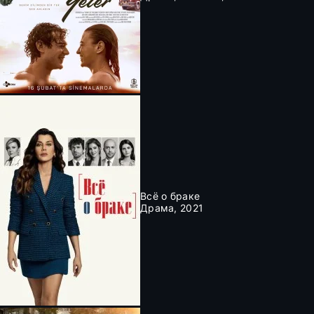
Всё о браке
Драма, 2021