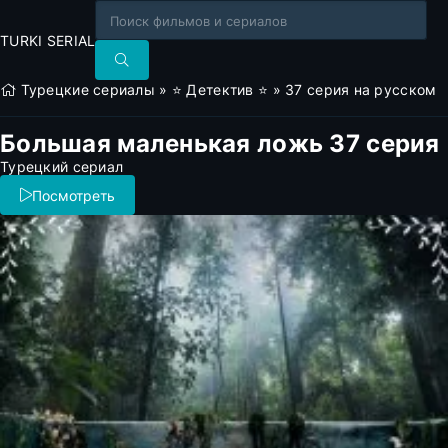
TURKI SERIAL
Турецкие сериалы
»
⭐ Детектив ⭐
» 37 серия на русском
Большая маленькая ложь 37 серия
Турецкий сериал
Посмотреть