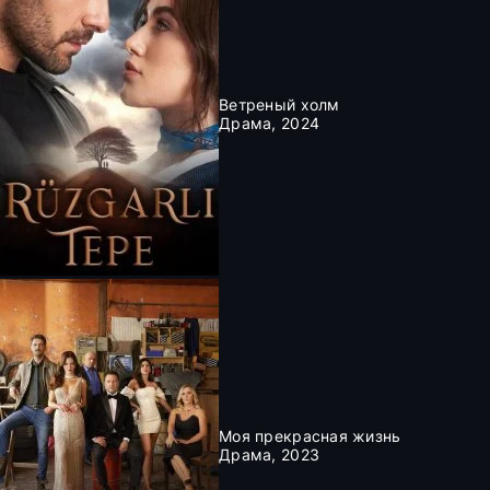
Ветреный холм
Драма, 2024
Моя прекрасная жизнь
Драма, 2023