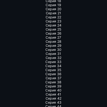
Серия 18
Серия 19
Серия 20
Серия 21
Серия 22
Серия 23
Серия 24
Серия 25
Серия 26
Серия 27
Серия 28
Серия 29
Серия 30
Серия 31
Серия 32
Серия 33
Серия 34
Серия 35
Серия 36
Серия 37
Серия 38
Серия 39
Серия 40
Серия 41
Серия 42
Серия 43
Серия 44