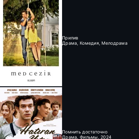
Прилив
Драма, Комедия, Мелодрама
Помнить достаточно
Драма, Фильмы, 2024