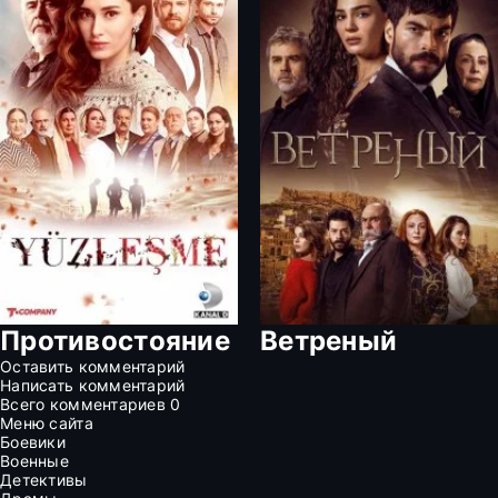
Противостояние
Ветреный
Оставить комментарий
Написать комментарий
Всего комментариев
0
Меню сайта
Боевики
Военные
Детективы