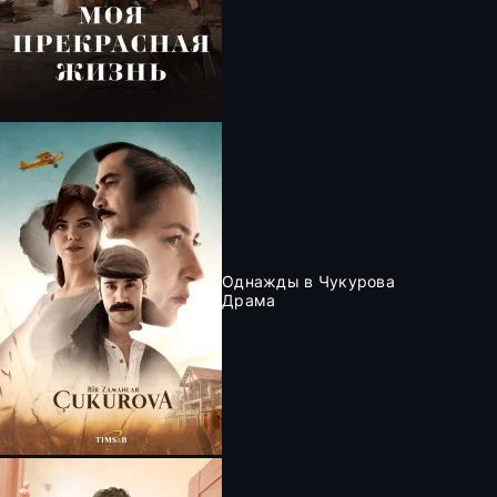
Однажды в Чукурова
Драма