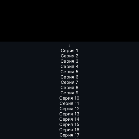
‹
Серия 1
Серия 2
Серия 3
Серия 4
Серия 5
Серия 6
Серия 7
Серия 8
Серия 9
Серия 10
Серия 11
Серия 12
Серия 13
Серия 14
Серия 15
Серия 16
Серия 17