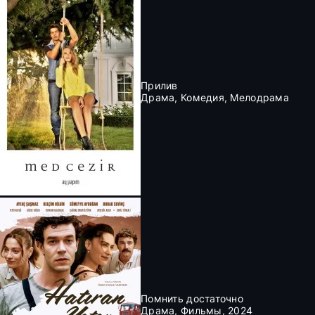
Прилив
Драма, Комедия, Мелодрама
Помнить достаточно
Драма, Фильмы, 2024