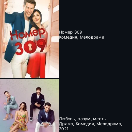
Номер 309
Комедия, Мелодрама
Любовь, разум, месть
Драма, Комедия, Мелодрама,
2021