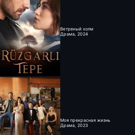
Ветреный холм
Драма, 2024
Моя прекрасная жизнь
Драма, 2023