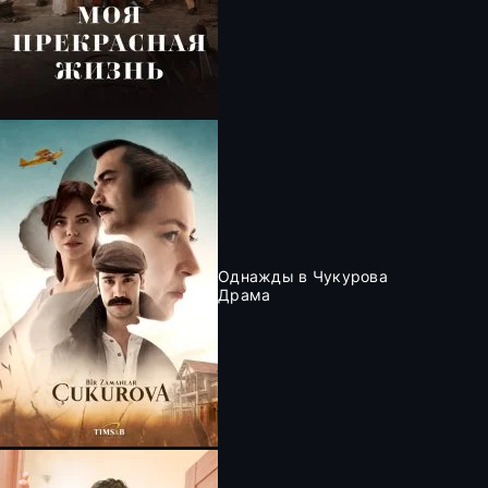
Однажды в Чукурова
Драма