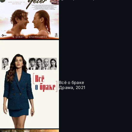
Всё о браке
Драма, 2021