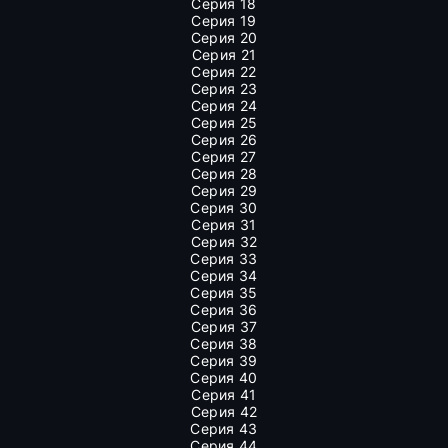
Серия 18
Серия 19
Серия 20
Серия 21
Серия 22
Серия 23
Серия 24
Серия 25
Серия 26
Серия 27
Серия 28
Серия 29
Серия 30
Серия 31
Серия 32
Серия 33
Серия 34
Серия 35
Серия 36
Серия 37
Серия 38
Серия 39
Серия 40
Серия 41
Серия 42
Серия 43
Серия 44