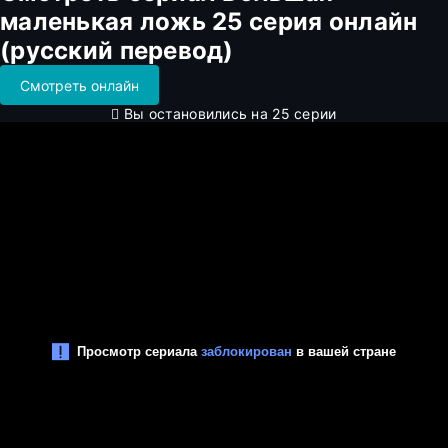
маленькая ложь 25 серия онлайн
(русский перевод)
Смотреть онлайн
Вы остановились на 25 серии