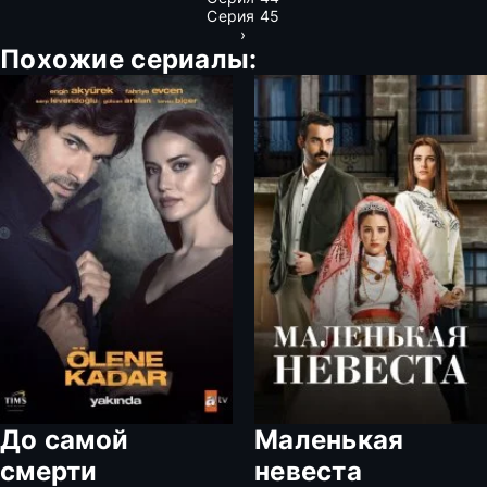
Серия 45
›
Похожие сериалы:
До самой
Маленькая
смерти
невеста