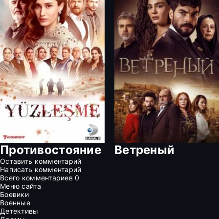
Противостояние
Ветреный
Оставить комментарий
Написать комментарий
Всего комментариев
0
Меню сайта
Боевики
Военные
Детективы