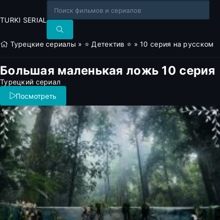
TURKI SERIAL
Турецкие сериалы
»
⭐ Детектив ⭐
» 10 серия на русском
Большая маленькая ложь 10 серия
Турецкий сериал
Посмотреть