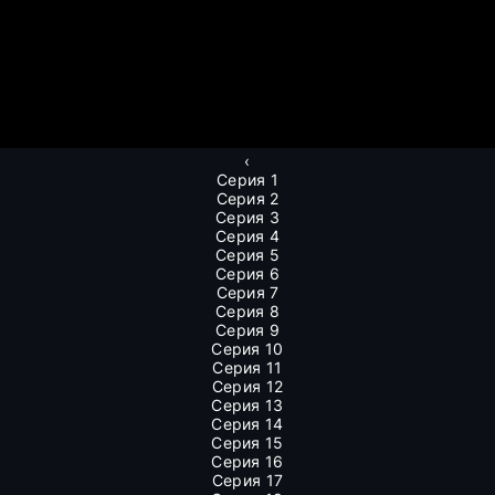
‹
Серия 1
Серия 2
Серия 3
Серия 4
Серия 5
Серия 6
Серия 7
Серия 8
Серия 9
Серия 10
Серия 11
Серия 12
Серия 13
Серия 14
Серия 15
Серия 16
Серия 17