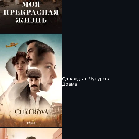
Однажды в Чукурова
Драма