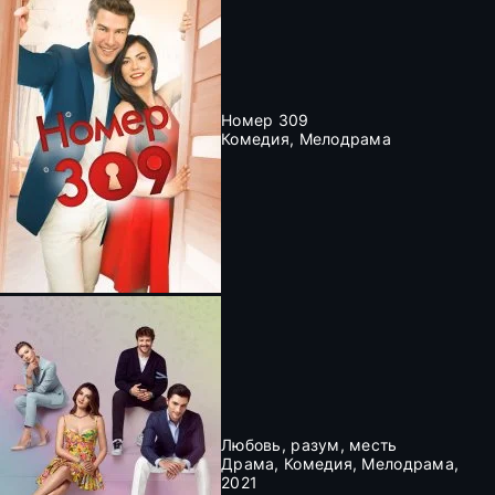
Номер 309
Комедия, Мелодрама
Любовь, разум, месть
Драма, Комедия, Мелодрама,
2021