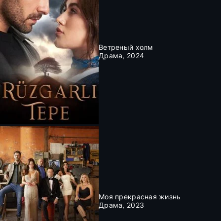
Ветреный холм
Драма, 2024
Моя прекрасная жизнь
Драма, 2023