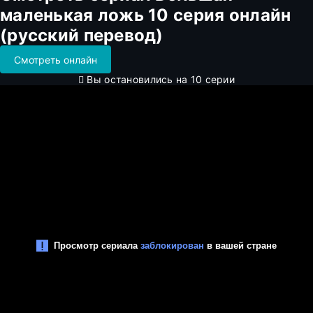
маленькая ложь 10 серия онлайн
(русский перевод)
Смотреть онлайн
Вы остановились на 10 серии