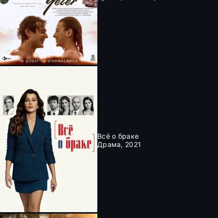
Всё о браке
Драма, 2021