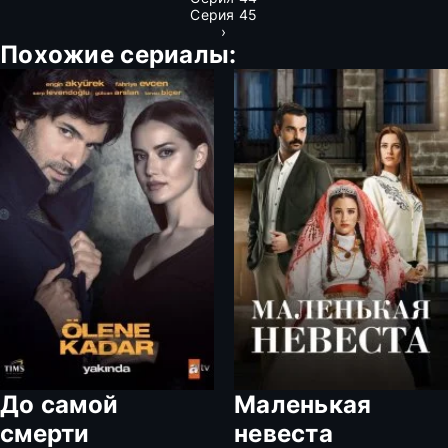
Серия 45
›
Похожие сериалы:
До самой
Маленькая
смерти
невеста