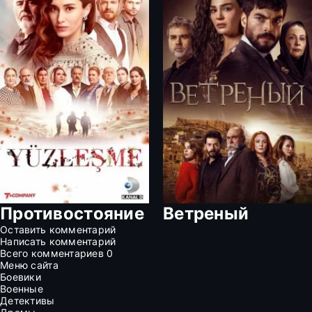
Противостояние
Ветреный
Оставить комментарий
Написать комментарий
Всего комментариев
0
Меню сайта
Боевики
Военные
Детективы