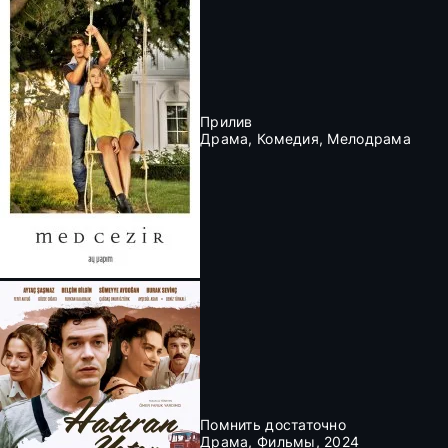
Прилив
Драма, Комедия, Мелодрама
Помнить достаточно
Драма, Фильмы, 2024