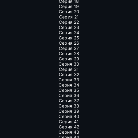
Серия 18
Серия 19
Серия 20
Серия 21
Серия 22
Серия 23
Серия 24
Серия 25
Серия 26
Серия 27
Серия 28
Серия 29
Серия 30
Серия 31
Серия 32
Серия 33
Серия 34
Серия 35
Серия 36
Серия 37
Серия 38
Серия 39
Серия 40
Серия 41
Серия 42
Серия 43
Серия 44