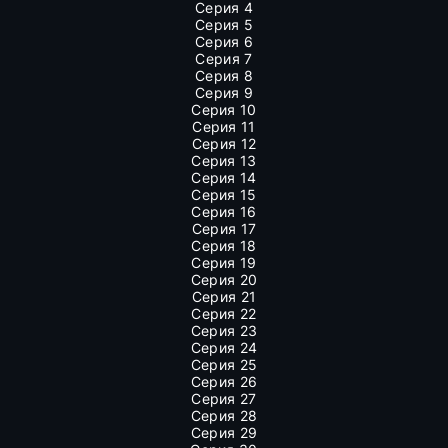
Серия 4
Серия 5
Серия 6
Серия 7
Серия 8
Серия 9
Серия 10
Серия 11
Серия 12
Серия 13
Серия 14
Серия 15
Серия 16
Серия 17
Серия 18
Серия 19
Серия 20
Серия 21
Серия 22
Серия 23
Серия 24
Серия 25
Серия 26
Серия 27
Серия 28
Серия 29