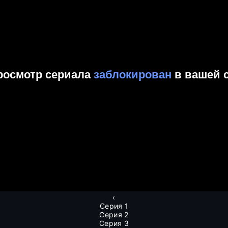
‹
Серия 1
Серия 2
Серия 3