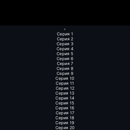
‹
Серия 1
Серия 2
Серия 3
Серия 4
Серия 5
Серия 6
Серия 7
Серия 8
Серия 9
Серия 10
Серия 11
Серия 12
Серия 13
Серия 14
Серия 15
Серия 16
Серия 17
Серия 18
Серия 19
Серия 20