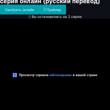
серия онлайн (русский перевод)
Смотреть онлайн
Трейлер
Вы остановились на 2 серии