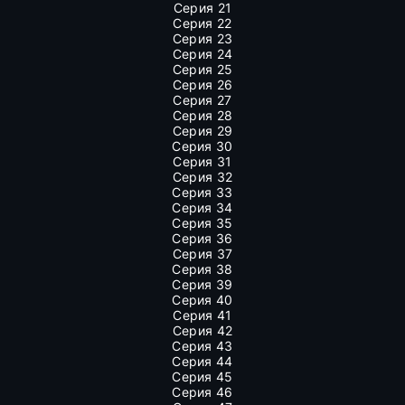
Серия 21
Серия 22
Серия 23
Серия 24
Серия 25
Серия 26
Серия 27
Серия 28
Серия 29
Серия 30
Серия 31
Серия 32
Серия 33
Серия 34
Серия 35
Серия 36
Серия 37
Серия 38
Серия 39
Серия 40
Серия 41
Серия 42
Серия 43
Серия 44
Серия 45
Серия 46