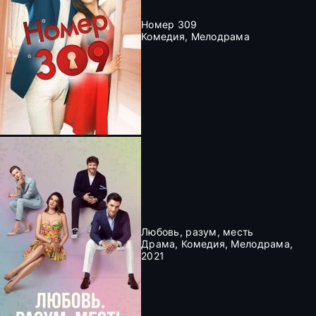
Номер 309
Комедия, Мелодрама
Любовь, разум, месть
Драма, Комедия, Мелодрама,
2021