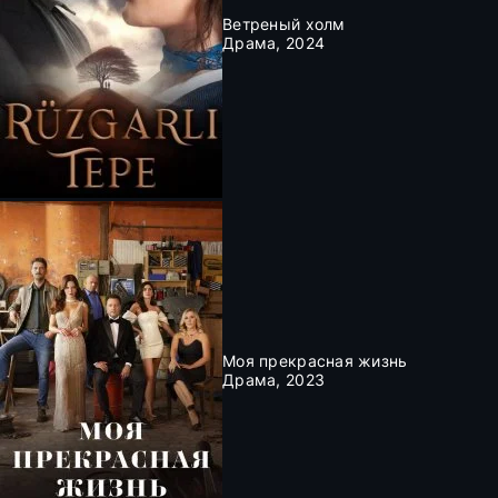
Ветреный холм
Драма, 2024
Моя прекрасная жизнь
Драма, 2023