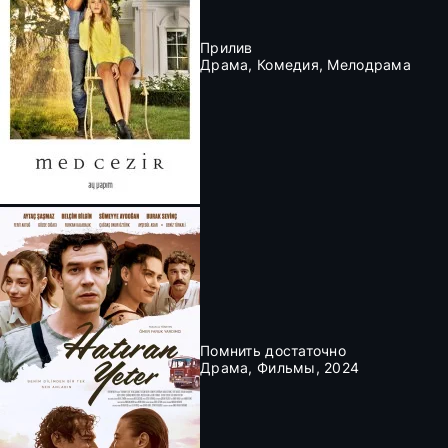
Прилив
Драма, Комедия, Мелодрама
Помнить достаточно
Драма, Фильмы, 2024