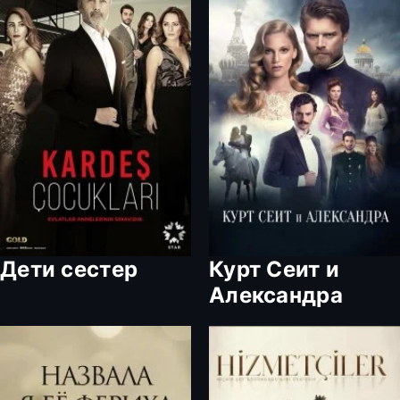
Дети сестер
Курт Сеит и
Александра