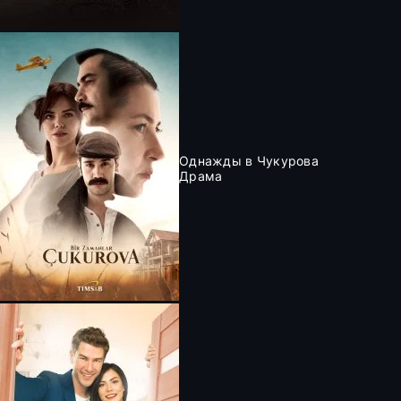
Однажды в Чукурова
Драма