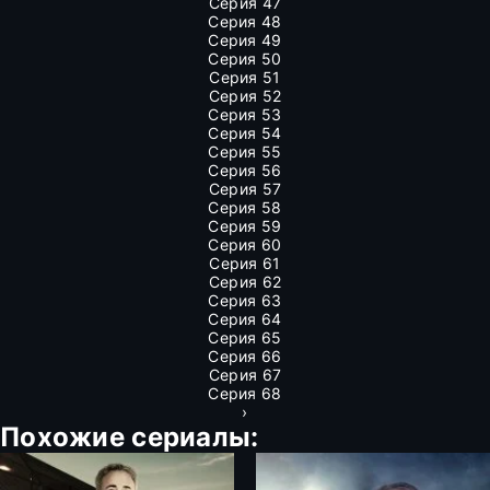
Серия 47
Серия 48
Серия 49
Серия 50
Серия 51
Серия 52
Серия 53
Серия 54
Серия 55
Серия 56
Серия 57
Серия 58
Серия 59
Серия 60
Серия 61
Серия 62
Серия 63
Серия 64
Серия 65
Серия 66
Серия 67
Серия 68
›
Похожие сериалы: