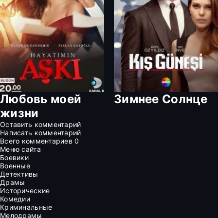
Любовь моей
Зимнее Солнце
жизни
Оставить комментарий
Написать комментарий
Всего комментариев
0
Меню сайта
Боевики
Военные
Детективы
Драмы
Исторические
Комедии
Криминальные
Мелодрамы