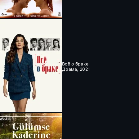
Всё о браке
Драма, 2021