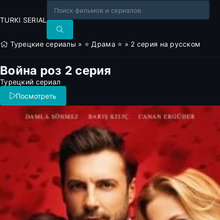
TURKI SERIAL
Турецкие сериалы
»
⭐ Драма ⭐
» 2 серия на русском
Война роз 2 серия
Турецкий сериал
Посмотреть