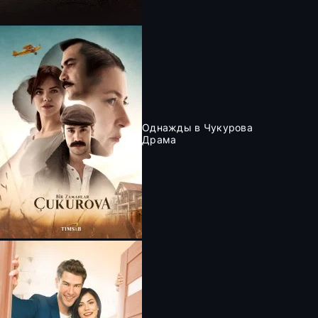
Однажды в Чукурова
Драма