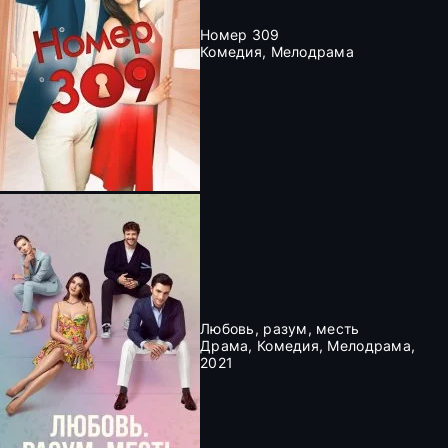
Номер 309
Комедия, Мелодрама
Любовь, разум, месть
Драма, Комедия, Мелодрама,
2021