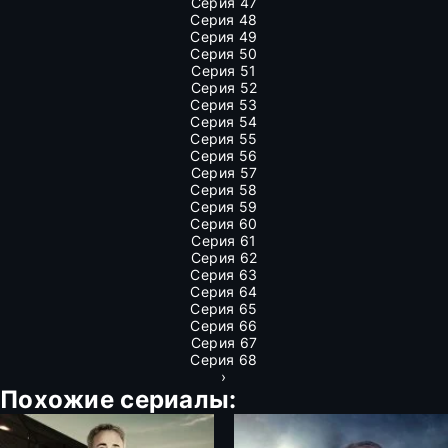
Серия 47
Серия 48
Серия 49
Серия 50
Серия 51
Серия 52
Серия 53
Серия 54
Серия 55
Серия 56
Серия 57
Серия 58
Серия 59
Серия 60
Серия 61
Серия 62
Серия 63
Серия 64
Серия 65
Серия 66
Серия 67
Серия 68
›
Похожие сериалы: