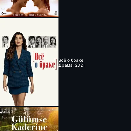
Всё о браке
Драма, 2021