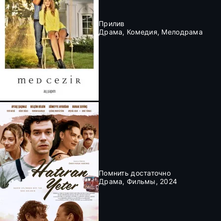
Прилив
Драма, Комедия, Мелодрама
Помнить достаточно
Драма, Фильмы, 2024