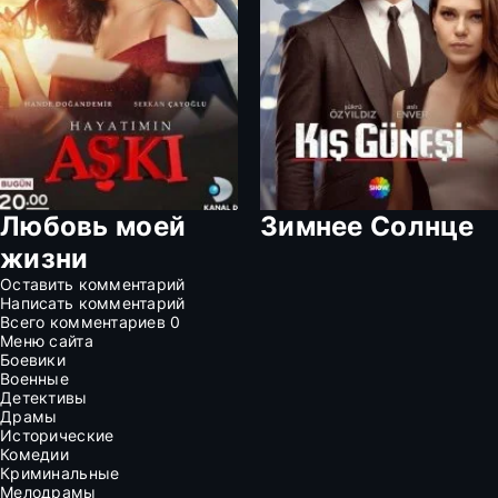
Любовь моей
Зимнее Солнце
жизни
Оставить комментарий
Написать комментарий
Всего комментариев
0
Меню сайта
Боевики
Военные
Детективы
Драмы
Исторические
Комедии
Криминальные
Мелодрамы