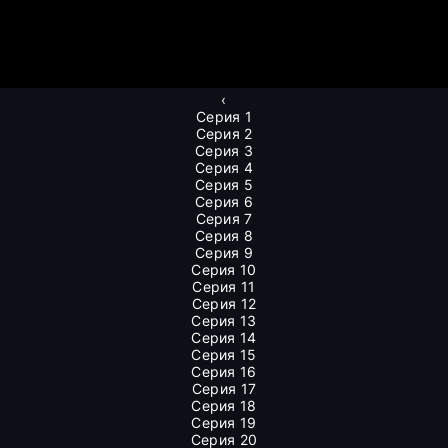
‹
Серия 1
Серия 2
Серия 3
Серия 4
Серия 5
Серия 6
Серия 7
Серия 8
Серия 9
Серия 10
Серия 11
Серия 12
Серия 13
Серия 14
Серия 15
Серия 16
Серия 17
Серия 18
Серия 19
Серия 20