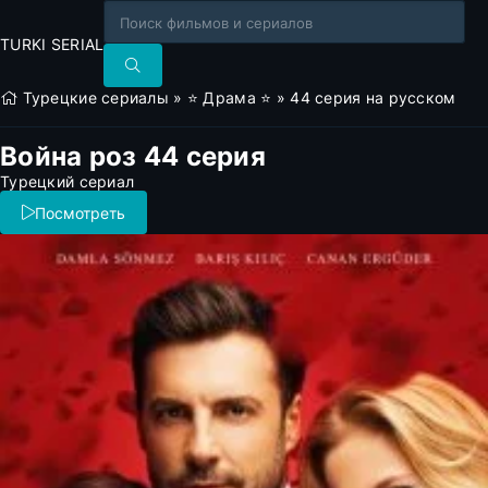
TURKI SERIAL
Турецкие сериалы
»
⭐ Драма ⭐
» 44 серия на русском
Война роз 44 серия
Турецкий сериал
Посмотреть