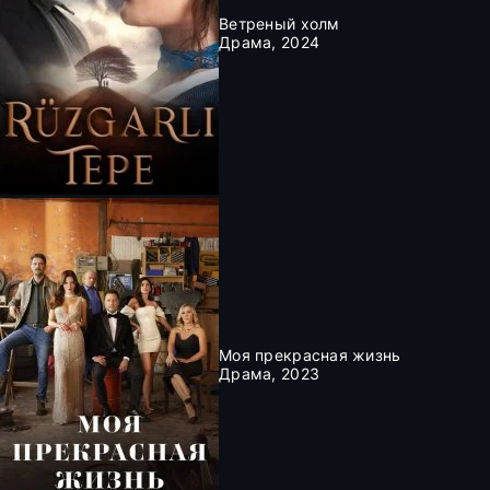
Ветреный холм
Драма, 2024
Моя прекрасная жизнь
Драма, 2023