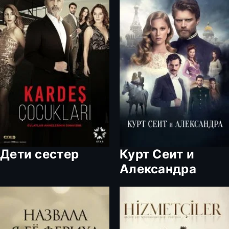
Дети сестер
Курт Сеит и
Александра