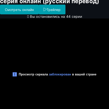
серия онлайн (русский перевод)
Смотреть онлайн
Трейлер
Вы остановились на 44 серии