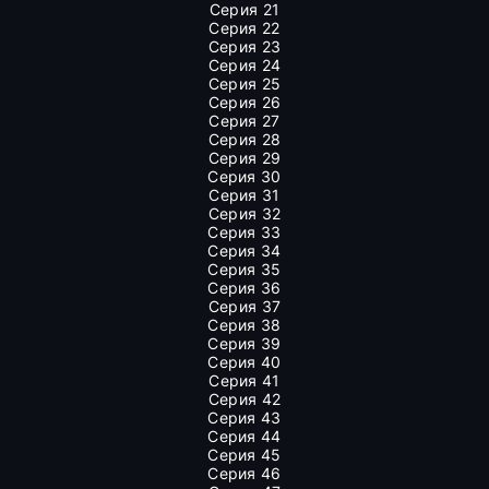
Серия 21
Серия 22
Серия 23
Серия 24
Серия 25
Серия 26
Серия 27
Серия 28
Серия 29
Серия 30
Серия 31
Серия 32
Серия 33
Серия 34
Серия 35
Серия 36
Серия 37
Серия 38
Серия 39
Серия 40
Серия 41
Серия 42
Серия 43
Серия 44
Серия 45
Серия 46