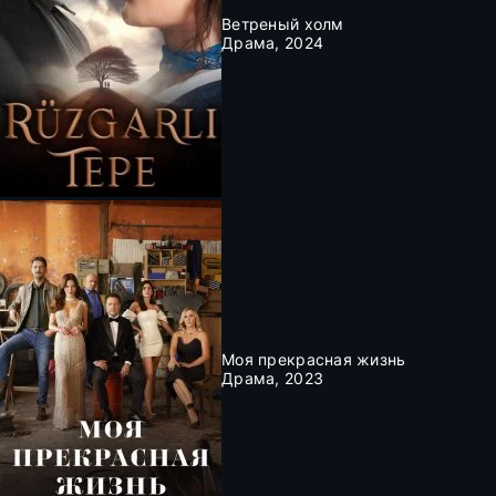
Ветреный холм
Драма, 2024
Моя прекрасная жизнь
Драма, 2023