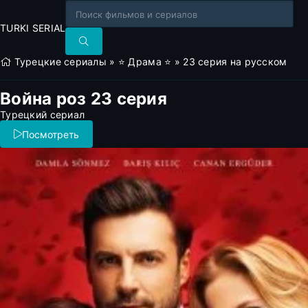
TURKI SERIAL
Турецкие сериалы
»
⭐ Драма ⭐
» 23 серия на русском
Война роз 23 серия
Турецкий сериал
Посмотреть