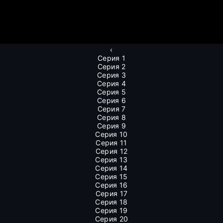
‹
Серия 1
Серия 2
Серия 3
Серия 4
Серия 5
Серия 6
Серия 7
Серия 8
Серия 9
Серия 10
Серия 11
Серия 12
Серия 13
Серия 14
Серия 15
Серия 16
Серия 17
Серия 18
Серия 19
Серия 20