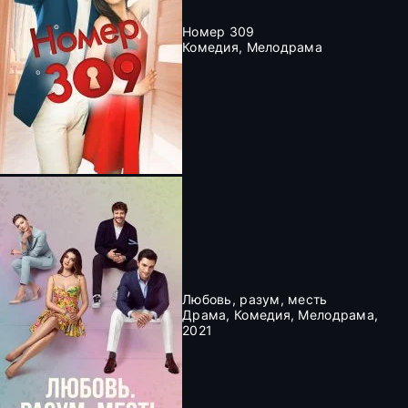
Номер 309
Комедия, Мелодрама
Любовь, разум, месть
Драма, Комедия, Мелодрама,
2021