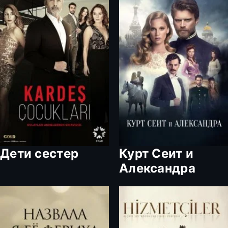
Дети сестер
Курт Сеит и
Александра