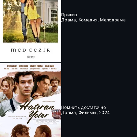
Прилив
Драма, Комедия, Мелодрама
Помнить достаточно
Драма, Фильмы, 2024