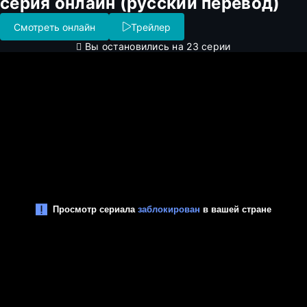
серия онлайн (русский перевод)
Смотреть онлайн
Трейлер
Вы остановились на 23 серии