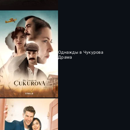
Однажды в Чукурова
Драма