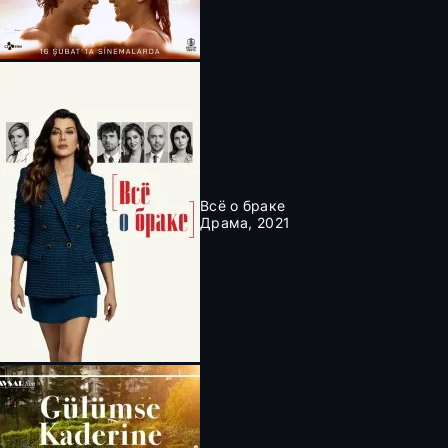
Всё о браке
Драма, 2021