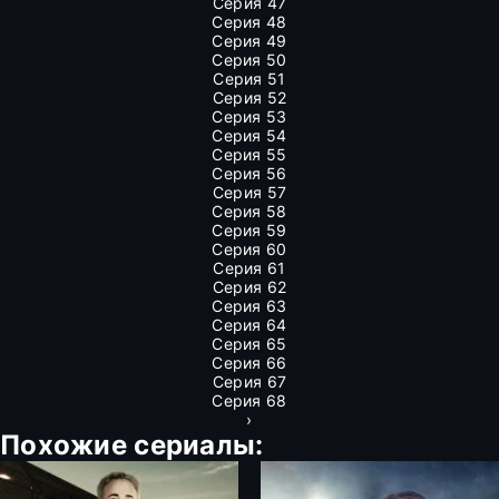
Серия 47
Серия 48
Серия 49
Серия 50
Серия 51
Серия 52
Серия 53
Серия 54
Серия 55
Серия 56
Серия 57
Серия 58
Серия 59
Серия 60
Серия 61
Серия 62
Серия 63
Серия 64
Серия 65
Серия 66
Серия 67
Серия 68
›
Похожие сериалы: