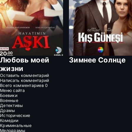
Любовь моей
Зимнее Солнце
жизни
Оставить комментарий
Написать комментарий
Всего комментариев
0
Меню сайта
Боевики
Военные
Детективы
Драмы
Исторические
Комедии
Криминальные
Мелодрамы