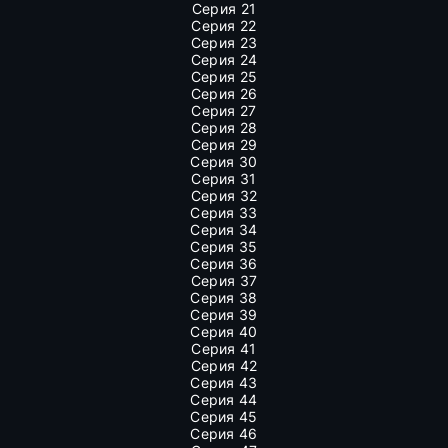
Серия 21
Серия 22
Серия 23
Серия 24
Серия 25
Серия 26
Серия 27
Серия 28
Серия 29
Серия 30
Серия 31
Серия 32
Серия 33
Серия 34
Серия 35
Серия 36
Серия 37
Серия 38
Серия 39
Серия 40
Серия 41
Серия 42
Серия 43
Серия 44
Серия 45
Серия 46