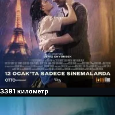
3391 километр