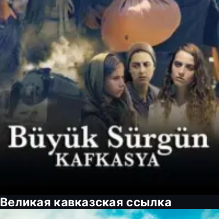
Великая кавказская ссылка