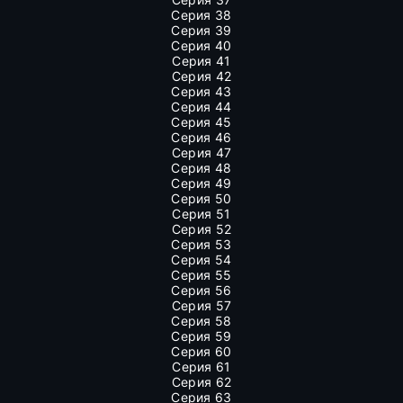
Серия 38
Серия 39
Серия 40
Серия 41
Серия 42
Серия 43
Серия 44
Серия 45
Серия 46
Серия 47
Серия 48
Серия 49
Серия 50
Серия 51
Серия 52
Серия 53
Серия 54
Серия 55
Серия 56
Серия 57
Серия 58
Серия 59
Серия 60
Серия 61
Серия 62
Серия 63