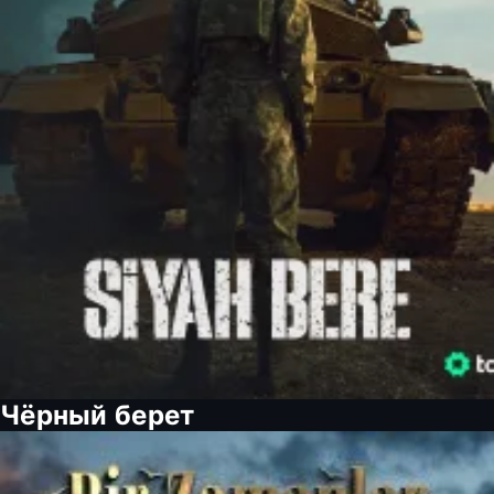
Чёрный берет