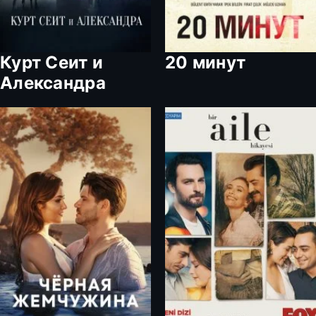
Курт Сеит и
20 минут
Александра