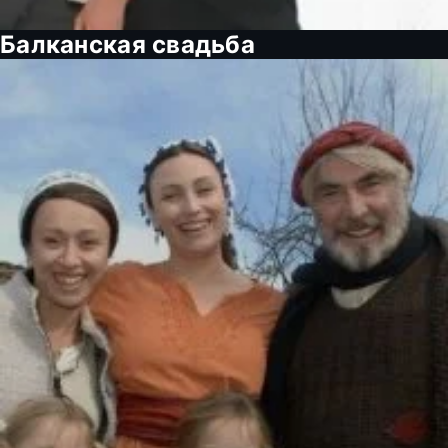
Балканская свадьба