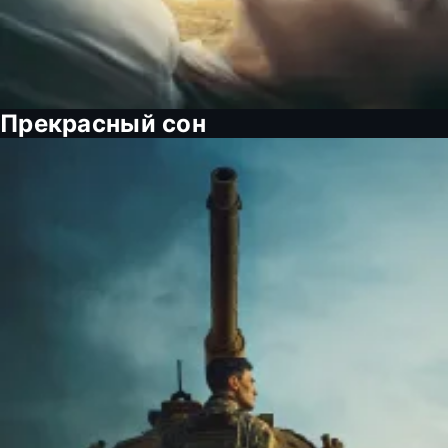
Прекрасный сон