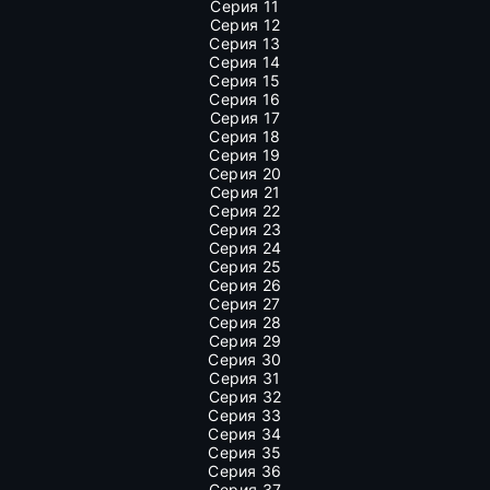
Серия 11
Серия 12
Серия 13
Серия 14
Серия 15
Серия 16
Серия 17
Серия 18
Серия 19
Серия 20
Серия 21
Серия 22
Серия 23
Серия 24
Серия 25
Серия 26
Серия 27
Серия 28
Серия 29
Серия 30
Серия 31
Серия 32
Серия 33
Серия 34
Серия 35
Серия 36
Серия 37