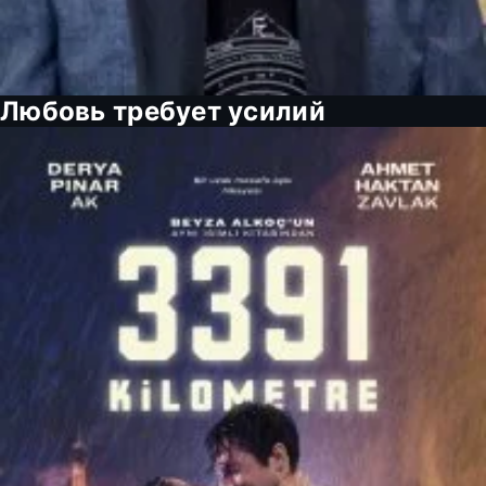
Любовь требует усилий