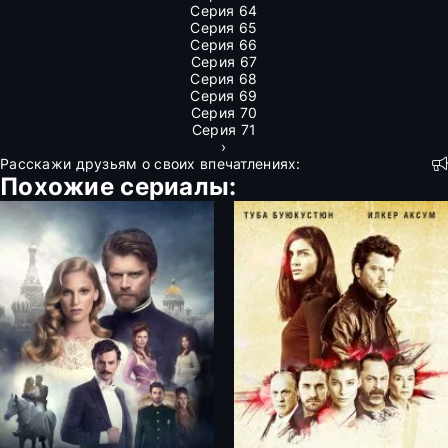
Серия 64
Серия 65
Серия 66
Серия 67
Серия 68
Серия 69
Серия 70
Серия 71
›
Расскажи друзьям о своих впечатлениях:
Похожие сериалы: