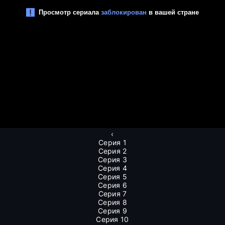
‹
Серия 1
Серия 2
Серия 3
Серия 4
Серия 5
Серия 6
Серия 7
Серия 8
Серия 9
Серия 10