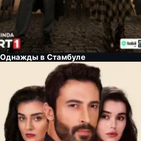
Однажды в Стамбуле