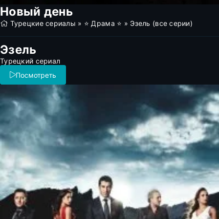
Новый день
Турецкие сериалы
»
⭐ Драма ⭐
» Эзель (все серии)
Эзель
Турецкий сериал
Посмотреть