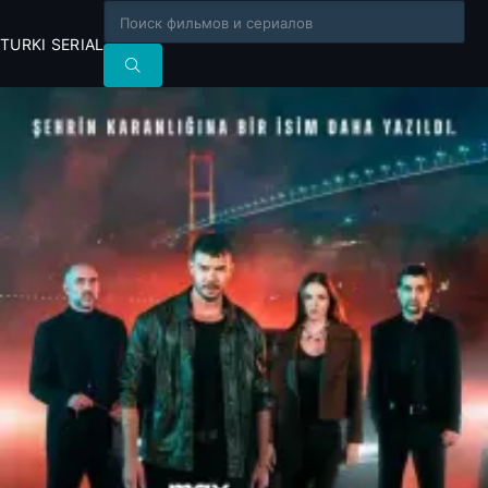
TURKI SERIAL