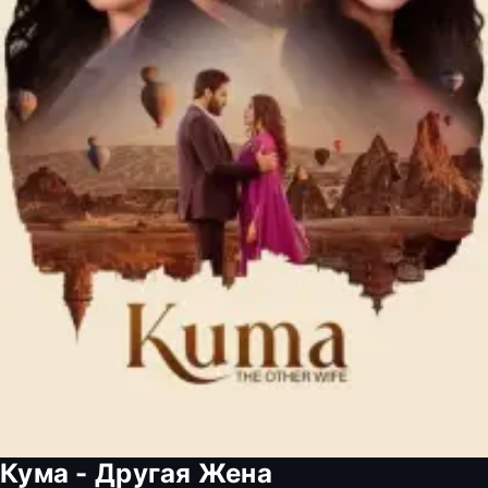
Кума - Другая Жена