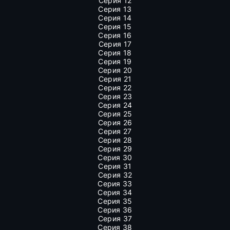
Серия 12
Серия 13
Серия 14
Серия 15
Серия 16
Серия 17
Серия 18
Серия 19
Серия 20
Серия 21
Серия 22
Серия 23
Серия 24
Серия 25
Серия 26
Серия 27
Серия 28
Серия 29
Серия 30
Серия 31
Серия 32
Серия 33
Серия 34
Серия 35
Серия 36
Серия 37
Серия 38