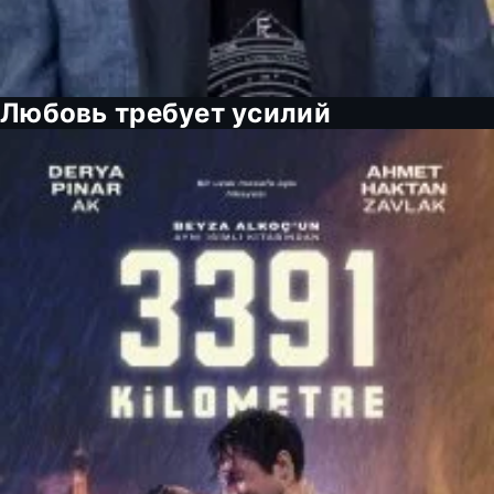
Любовь требует усилий