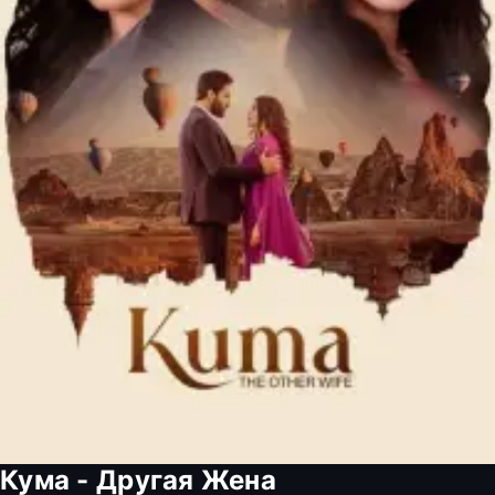
Кума - Другая Жена