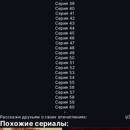
Серия 39
Серия 40
Серия 41
Серия 42
Серия 43
Серия 44
Серия 45
Серия 46
Серия 47
Серия 48
Серия 49
Серия 50
Серия 51
Серия 52
Серия 53
Серия 54
Серия 55
Серия 56
Серия 57
Серия 58
Серия 59
Серия 60
›
Расскажи друзьям о своих впечатлениях:
Похожие сериалы: