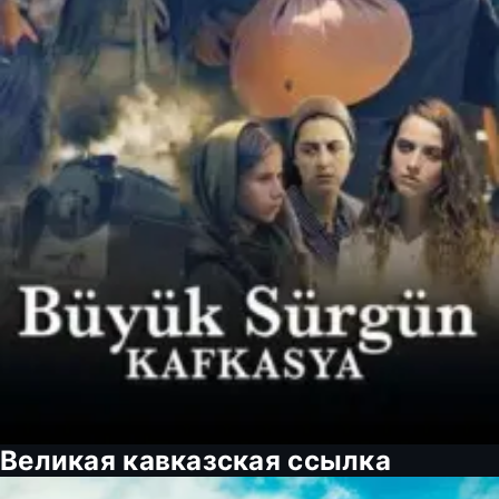
Великая кавказская ссылка