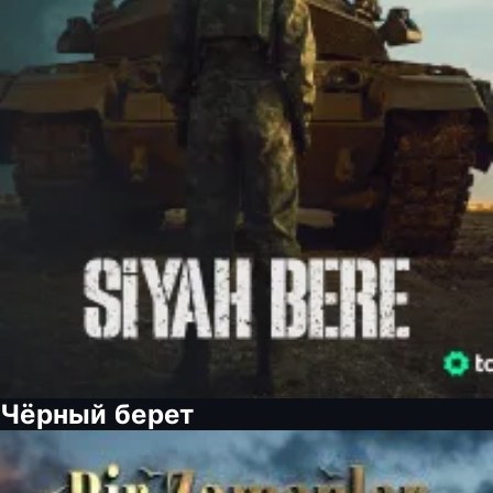
Чёрный берет