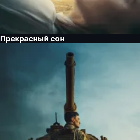
Прекрасный сон