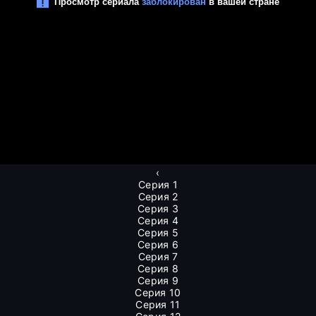
‹
Серия 1
Серия 2
Серия 3
Серия 4
Серия 5
Серия 6
Серия 7
Серия 8
Серия 9
Серия 10
Серия 11