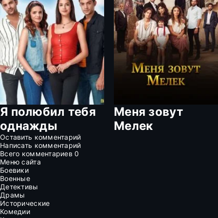
Я полюбил тебя
Меня зовут
однажды
Мелек
Оставить комментарий
Написать комментарий
Всего комментариев
0
Меню сайта
Боевики
Военные
Детективы
Драмы
Исторические
Комедии