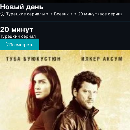
Новый день
Турецкие сериалы
»
⭐ Боевик ⭐
» 20 минут (все серии)
20 минут
Турецкий сериал
Посмотреть