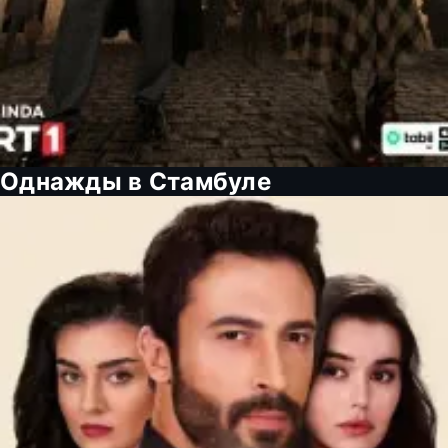
Однажды в Стамбуле