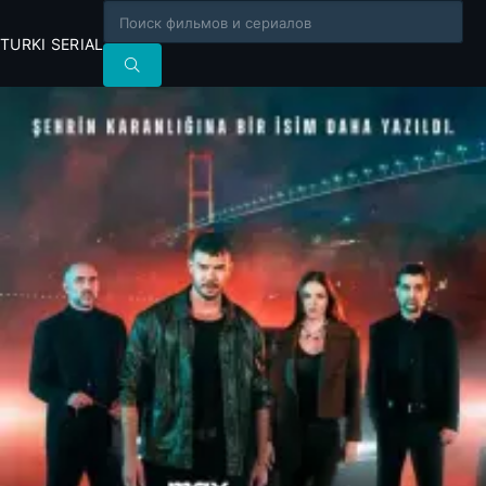
TURKI SERIAL