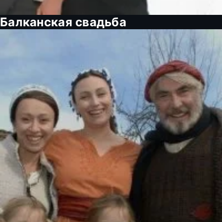
Балканская свадьба