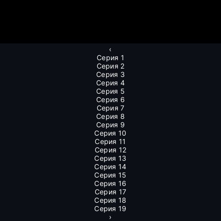
‹
Серия 1
Серия 2
Серия 3
Серия 4
Серия 5
Серия 6
Серия 7
Серия 8
Серия 9
Серия 10
Серия 11
Серия 12
Серия 13
Серия 14
Серия 15
Серия 16
Серия 17
Серия 18
Серия 19
›