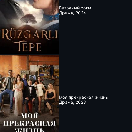
Ветреный холм
Драма, 2024
Моя прекрасная жизнь
Драма, 2023