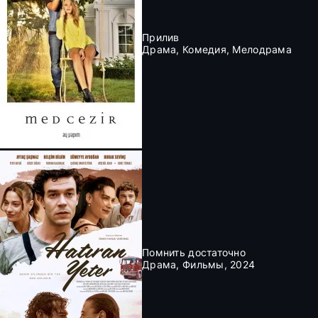
Прилив
Драма, Комедия, Мелодрама
Помнить достаточно
Драма, Фильмы, 2024