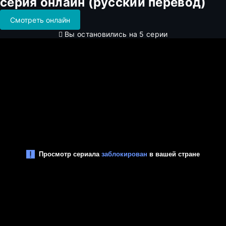
серия онлайн (русский перевод)
Смотреть онлайн
Вы остановились на 5 серии