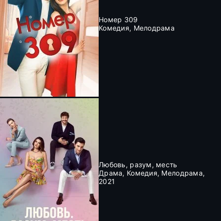
Номер 309
Комедия, Мелодрама
Любовь, разум, месть
Драма, Комедия, Мелодрама,
2021