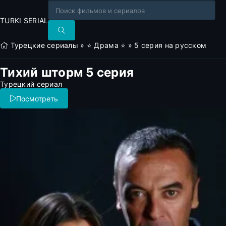
TURKI SERIAL
Турецкие сериалы
»
⭐ Драма ⭐
» 5 серия на русском
Тихий шторм 5 серия
Турецкий сериал
Посмотреть