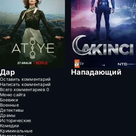
Дар
Нападающий
Оставить комментарий
Написать комментарий
Всего комментариев
0
Меню сайта
Боевики
Военные
Детективы
Драмы
Исторические
Комедии
Криминальные
Мелодрамы