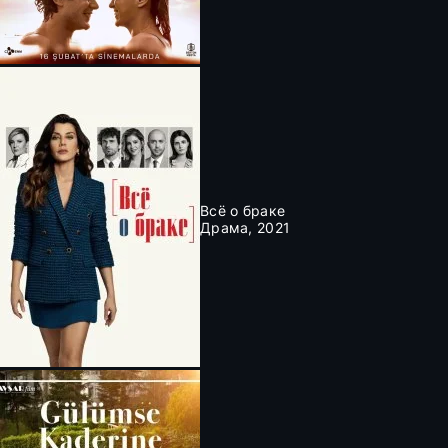
Всё о браке
Драма, 2021