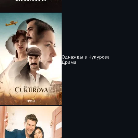
Однажды в Чукурова
Драма