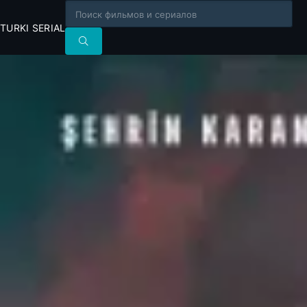
TURKI SERIAL