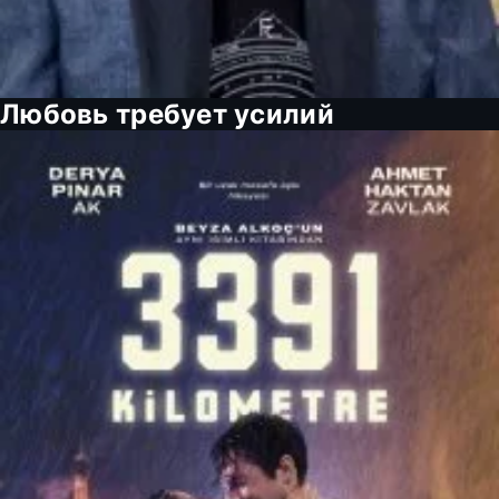
Любовь требует усилий