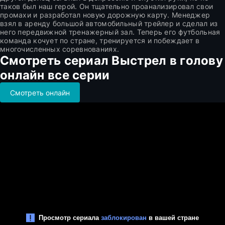
таков был наш герой. Он тщательно проанализировал свои
промахи и разработал новую дорожную карту. Менеджер
взял в аренду большой автомобильный трейлер и сделал из
него передвижной тренажерный зал. Теперь его футбольная
команда кочует по стране, тренируется и побеждает в
многочисленных соревнованиях.
Смотреть сериал Выстрел в голову
онлайн все серии
Смотреть онлайн