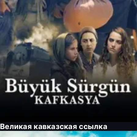
Великая кавказская ссылка