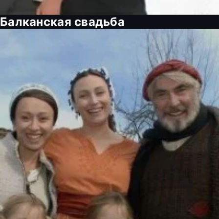
Балканская свадьба