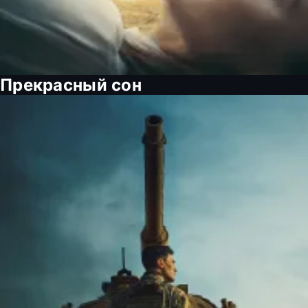
Прекрасный сон