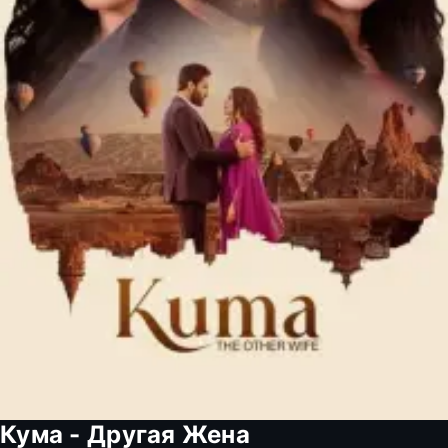
Кума - Другая Жена