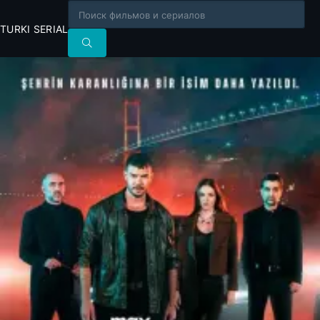
TURKI SERIAL