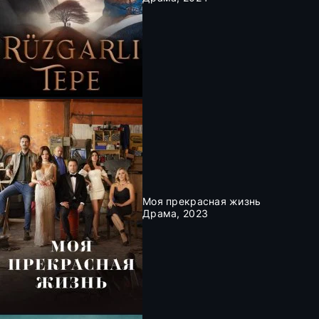
Моя прекрасная жизнь
Драма, 2023