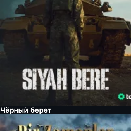
Чёрный берет