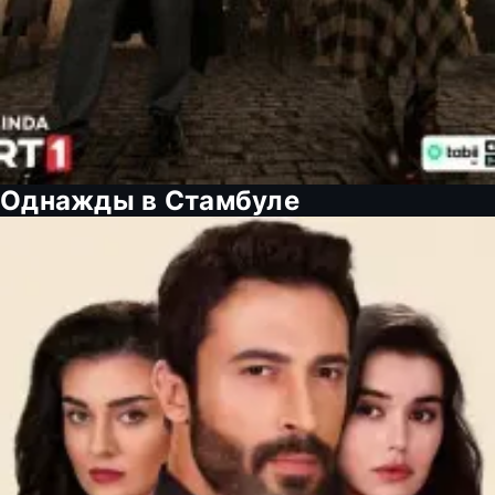
Однажды в Стамбуле