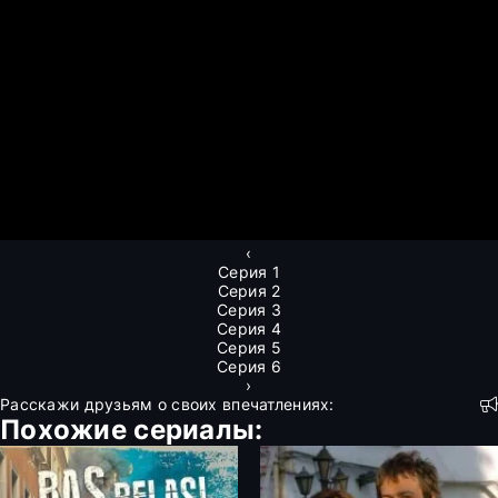
‹
Серия 1
Серия 2
Серия 3
Серия 4
Серия 5
Серия 6
›
Расскажи друзьям о своих впечатлениях:
Похожие сериалы: