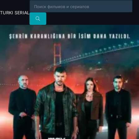
TURKI SERIAL