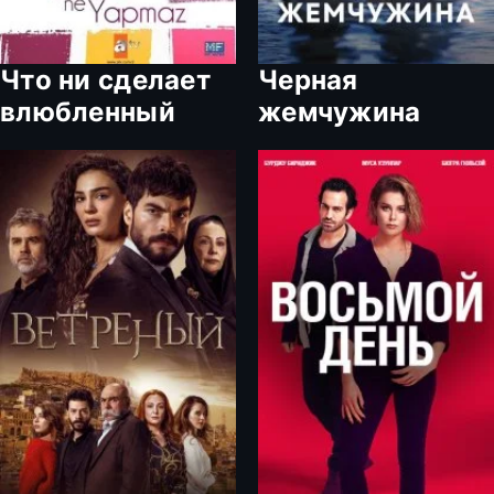
Что ни сделает
Черная
влюбленный
жемчужина