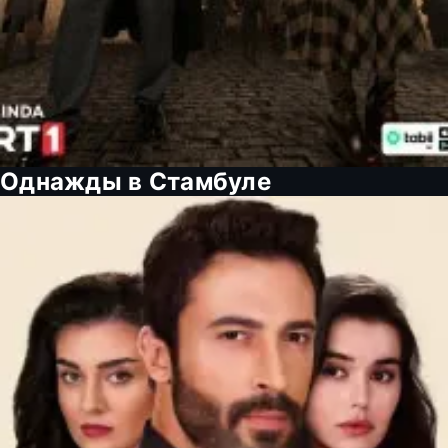
Однажды в Стамбуле