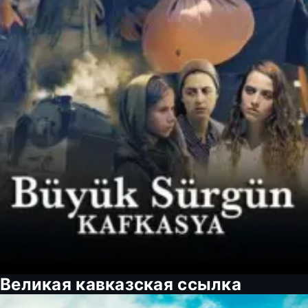
Великая кавказская ссылка