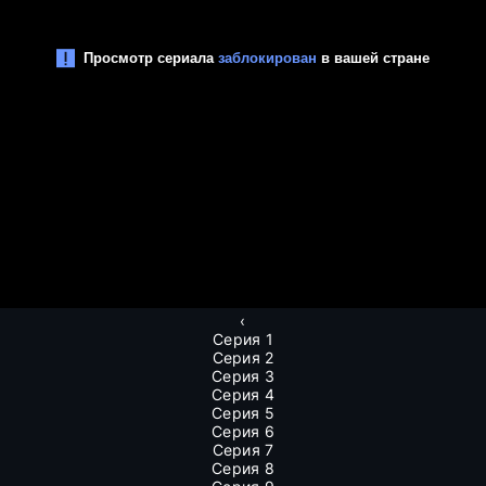
‹
Серия 1
Серия 2
Серия 3
Серия 4
Серия 5
Серия 6
Серия 7
Серия 8