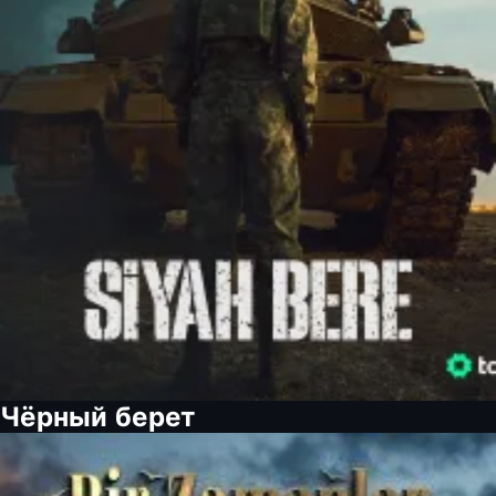
Чёрный берет