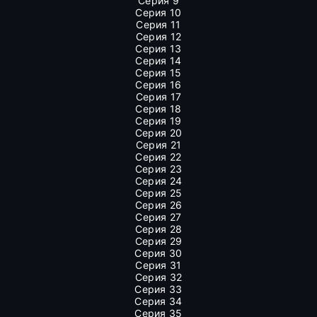
Серия 9
Серия 10
Серия 11
Серия 12
Серия 13
Серия 14
Серия 15
Серия 16
Серия 17
Серия 18
Серия 19
Серия 20
Серия 21
Серия 22
Серия 23
Серия 24
Серия 25
Серия 26
Серия 27
Серия 28
Серия 29
Серия 30
Серия 31
Серия 32
Серия 33
Серия 34
Серия 35