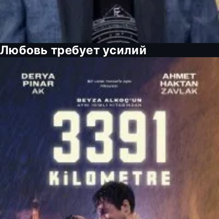
Любовь требует усилий