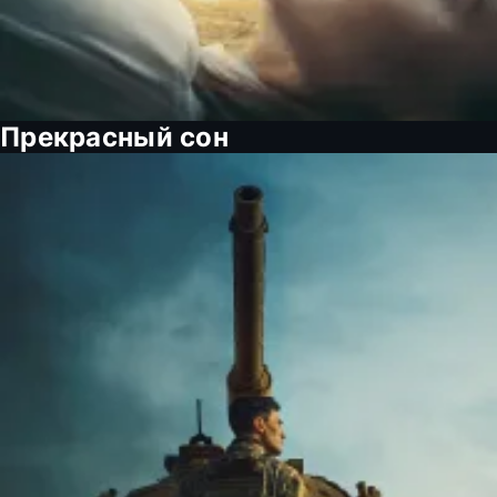
Прекрасный сон