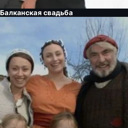
Балканская свадьба