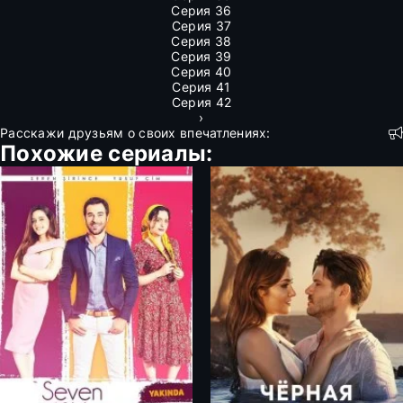
Серия 36
Серия 37
Серия 38
Серия 39
Серия 40
Серия 41
Серия 42
›
Расскажи друзьям о своих впечатлениях:
Похожие сериалы: