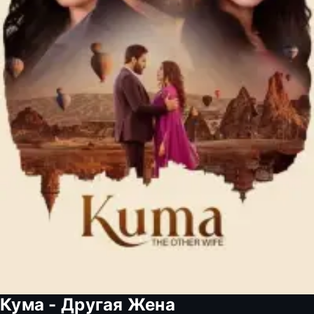
Кума - Другая Жена