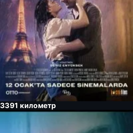
3391 километр