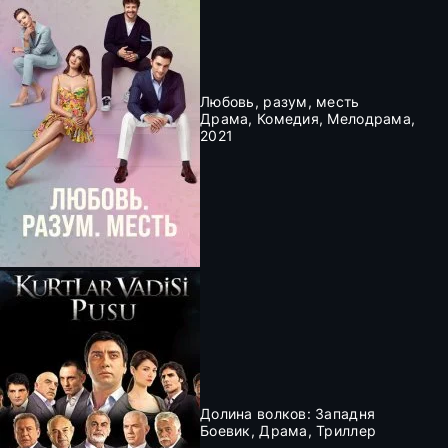
Любовь, разум, месть
Драма, Комедия, Мелодрама,
2021
Долина волков: Западня
Боевик, Драма, Триллер