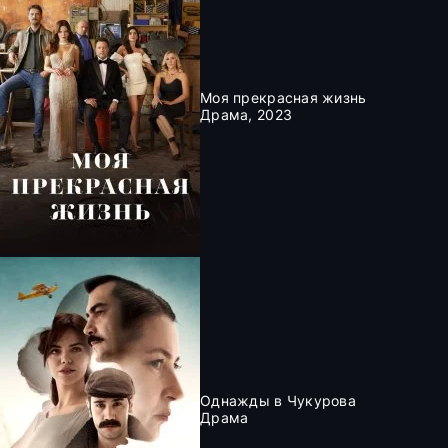
Моя прекрасная жизнь
Драма, 2023
Однажды в Чукурова
Драма