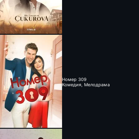
Номер 309
Комедия, Мелодрама