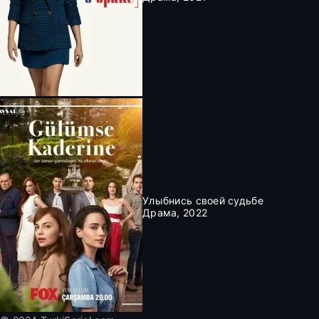
Улыбнись своей судьбе
Драма, 2022