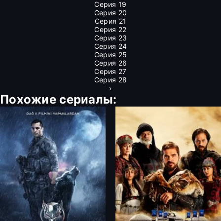
Серия 19
Серия 20
Серия 21
Серия 22
Серия 23
Серия 24
Серия 25
Серия 26
Серия 27
Серия 28
›
Похожие сериалы: