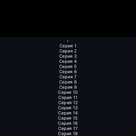
‹
Серия 1
Серия 2
Серия 3
Серия 4
Серия 5
Серия 6
Серия 7
Серия 8
Серия 9
Серия 10
Серия 11
Серия 12
Серия 13
Серия 14
Серия 15
Серия 16
Серия 17
Серия 18