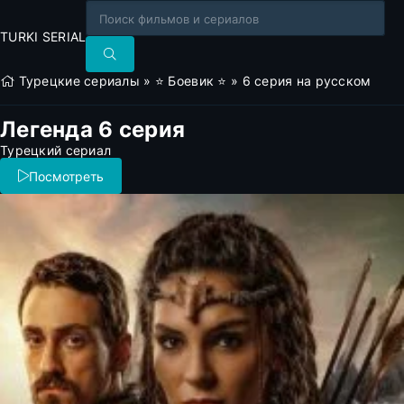
TURKI SERIAL
Турецкие сериалы
»
⭐ Боевик ⭐
» 6 серия на русском
Легенда 6 серия
Турецкий сериал
Посмотреть