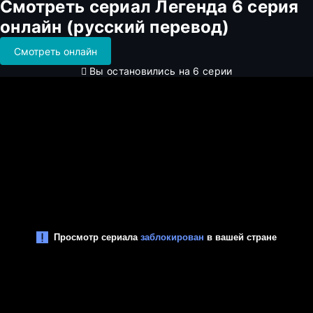
Смотреть сериал Легенда 6 серия
онлайн (русский перевод)
Смотреть онлайн
Вы остановились на 6 серии