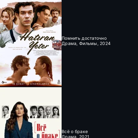
Помнить достаточно
Драма, Фильмы, 2024
Всё о браке
Драма, 2021