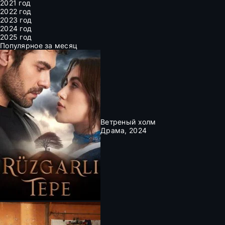
2021 год
2022 год
2023 год
2024 год
2025 год
Популярное за месяц
Ветреный холм
Драма, 2024