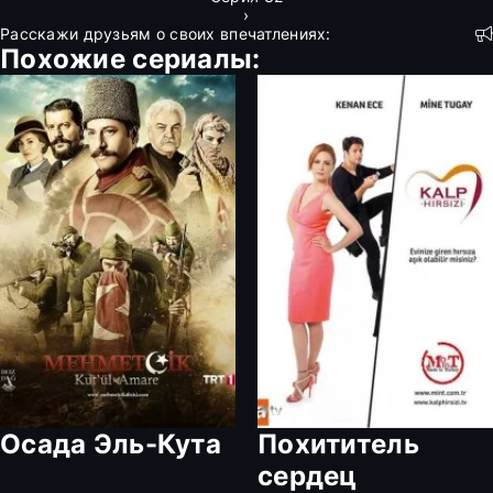
›
Расскажи друзьям о своих впечатлениях:
Похожие сериалы:
Осада Эль-Кута
Похититель
сердец