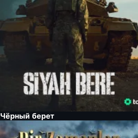
Чёрный берет