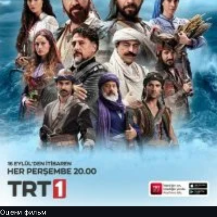
Оцени фильм