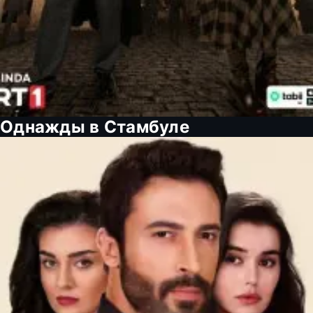
Однажды в Стамбуле