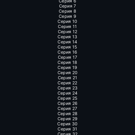
Серия 6
Серия 7
Серия 8
Серия 9
Серия 10
Серия 11
Серия 12
Серия 13
Серия 14
Серия 15
Серия 16
Серия 17
Серия 18
Серия 19
Серия 20
Серия 21
Серия 22
Серия 23
Серия 24
Серия 25
Серия 26
Серия 27
Серия 28
Серия 29
Серия 30
Серия 31
Серия 32