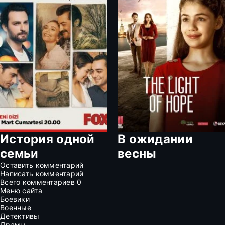
История одной
В ожидании
семьи
весны
Оставить комментарий
Написать комментарий
Всего комментариев
0
Меню сайта
Боевики
Военные
Детективы
Драмы