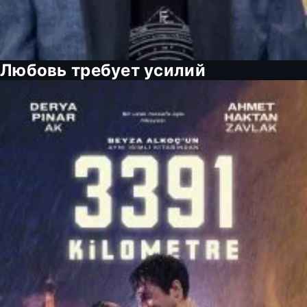
Любовь требует усилий