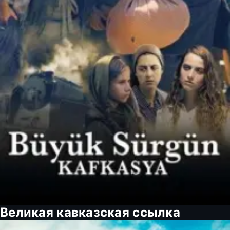
Великая кавказская ссылка