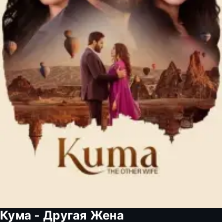
Кума - Другая Жена