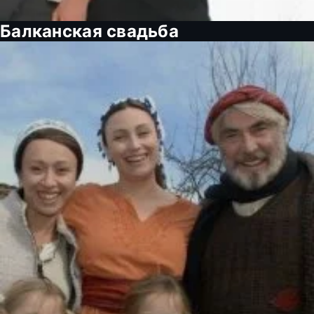
Балканская свадьба