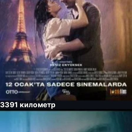
3391 километр