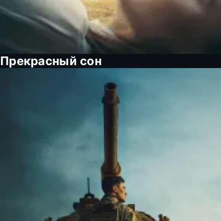
Прекрасный сон