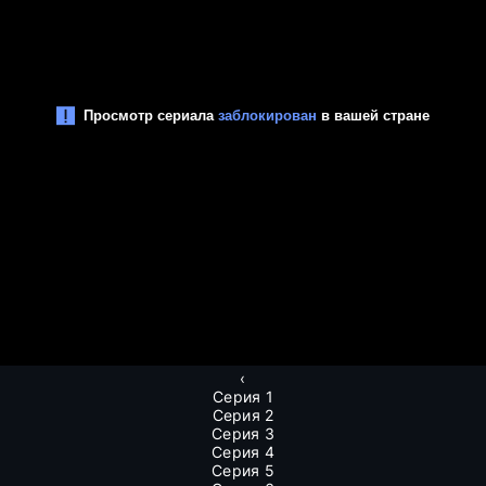
‹
Серия 1
Серия 2
Серия 3
Серия 4
Серия 5