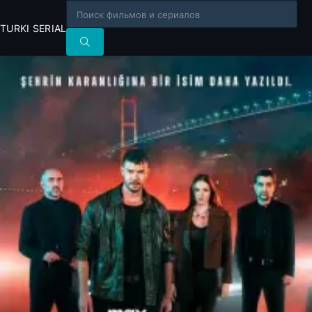
TURKI SERIAL