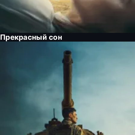
Прекрасный сон