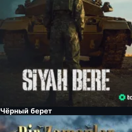
Чёрный берет