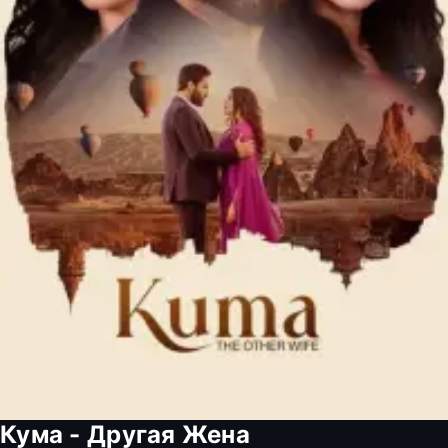
Кума - Другая Жена