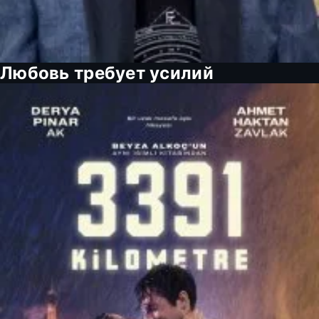
Любовь требует усилий