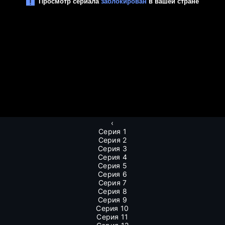
‹
Серия 1
Серия 2
Серия 3
Серия 4
Серия 5
Серия 6
Серия 7
Серия 8
Серия 9
Серия 10
Серия 11