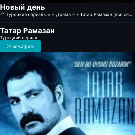
Новый день
Турецкие сериалы
»
⭐ Драма ⭐
» Татар Рамазан (все серии)
Татар Рамазан
Турецкий сериал
Посмотреть