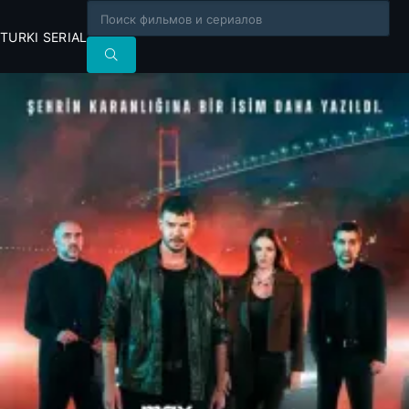
TURKI SERIAL