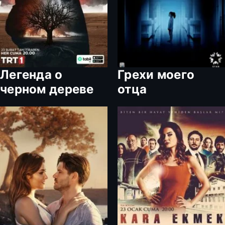
Легенда о
Грехи моего
черном дереве
отца