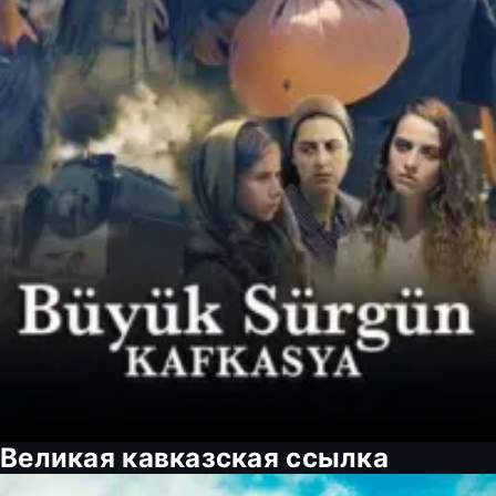
Великая кавказская ссылка