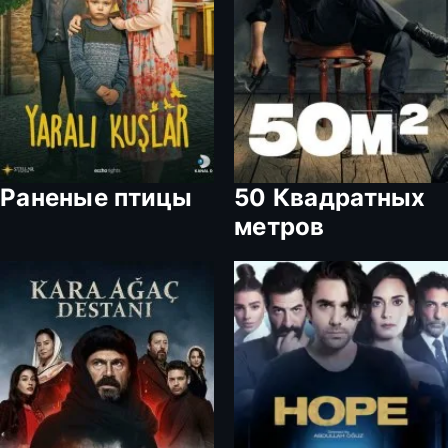
Раненые птицы
50 Квадратных
метров