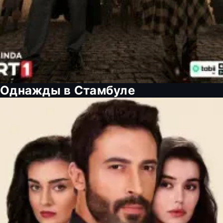
Однажды в Стамбуле