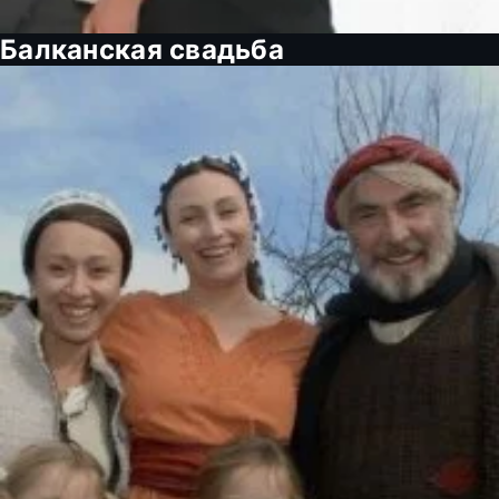
Балканская свадьба