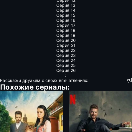
Серия 12
Серия 13
Серия 14
Серия 15
Серия 16
Серия 17
Серия 18
Серия 19
Серия 20
Серия 21
Серия 22
Серия 23
Серия 24
Серия 25
Серия 26
›
Расскажи друзьям о своих впечатлениях:
Похожие сериалы: