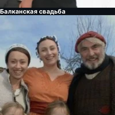
Балканская свадьба