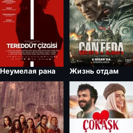
Неумелая рана
Жизнь отдам