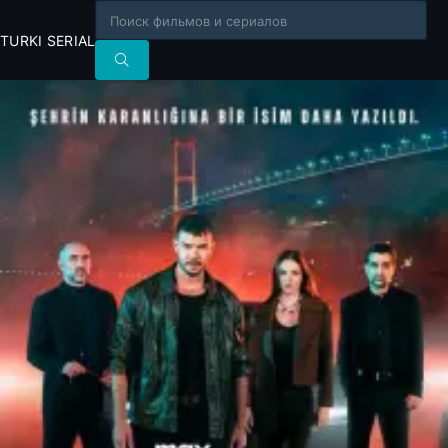
TURKI SERIAL