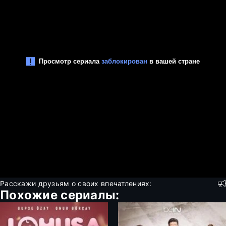
Расскажи друзьям о своих впечатлениях:
Похожие сериалы: