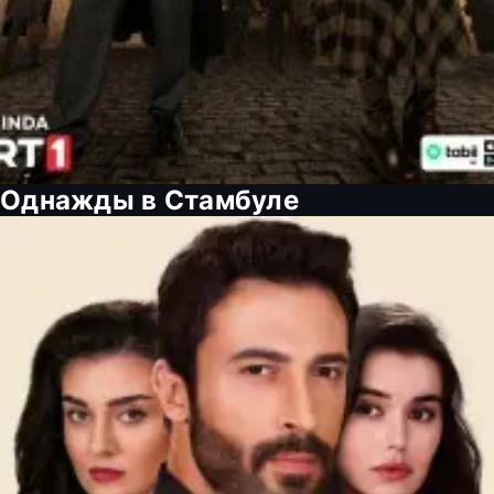
Однажды в Стамбуле