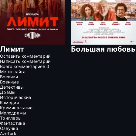
Лимит
Большая любовь
Оставить комментарий
Написать комментарий
Всего комментариев
0
Меню сайта
Боевики
Военные
Детективы
Драмы
Исторические
Комедии
Криминальные
Мелодрамы
Триллеры
Фантастика
Озвучка
AveTurk