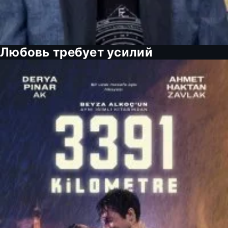
Любовь требует усилий