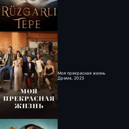
Моя прекрасная жизнь
Драма, 2023