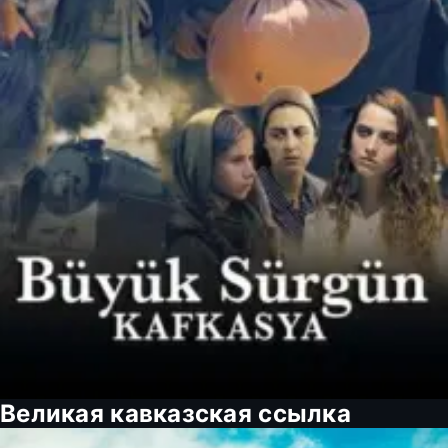
Великая кавказская ссылка