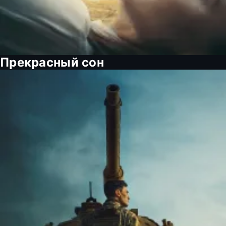
Прекрасный сон