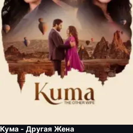
Кума - Другая Жена