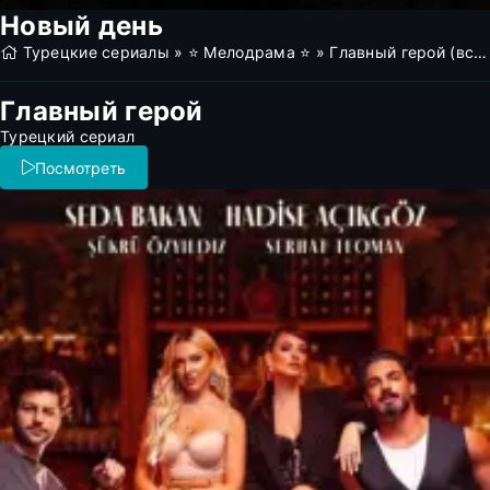
Новый день
Турецкие сериалы
»
⭐ Мелодрама ⭐
» Главный герой (все серии)
Главный герой
Турецкий сериал
Посмотреть