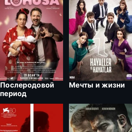
Послеродовой
Мечты и жизни
период