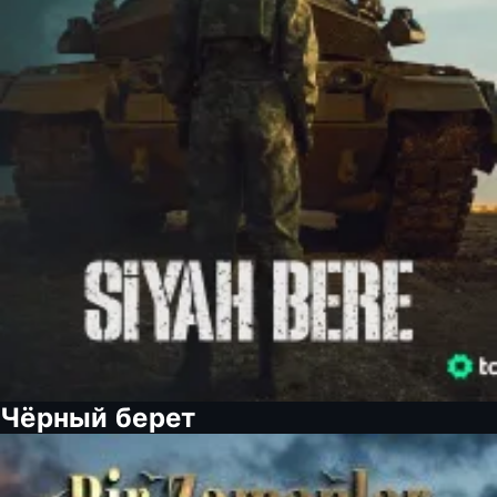
Чёрный берет