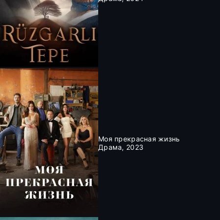
Моя прекрасная жизнь
Драма, 2023