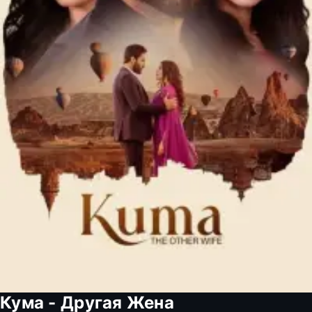
Кума - Другая Жена