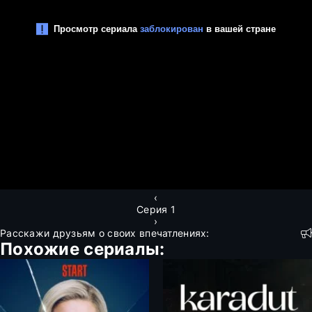
‹
Серия 1
›
Расскажи друзьям о своих впечатлениях:
Похожие сериалы: