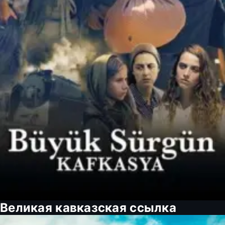
Великая кавказская ссылка