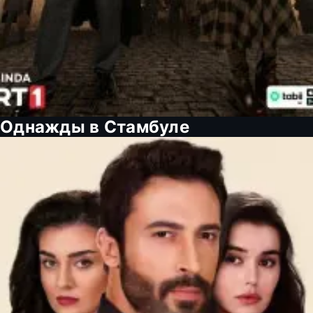
Однажды в Стамбуле