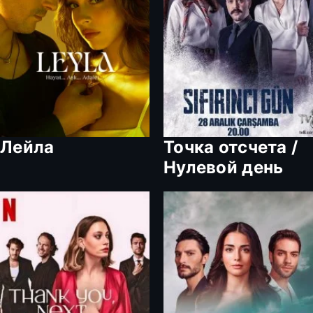
Лейла
Точка отсчета /
Нулевой день