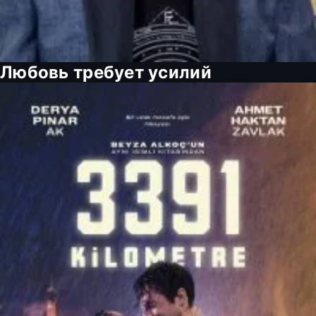
Любовь требует усилий