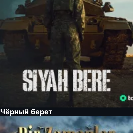
Чёрный берет