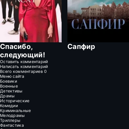
Спасибо,
Сапфир
следующий!
Оставить комментарий
Написать комментарий
Всего комментариев
0
Меню сайта
Боевики
Военные
Детективы
Драмы
Исторические
Комедии
Криминальные
Мелодрамы
Триллеры
Фантастика