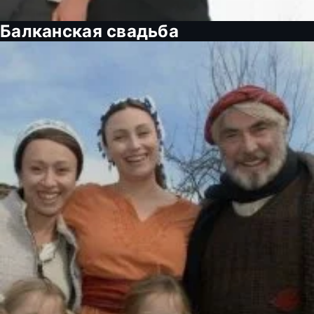
Балканская свадьба