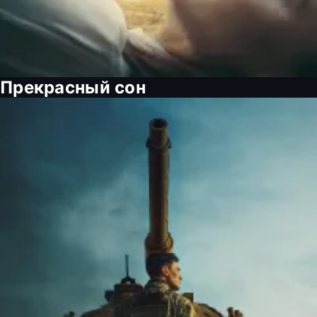
Прекрасный сон