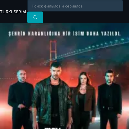
TURKI SERIAL