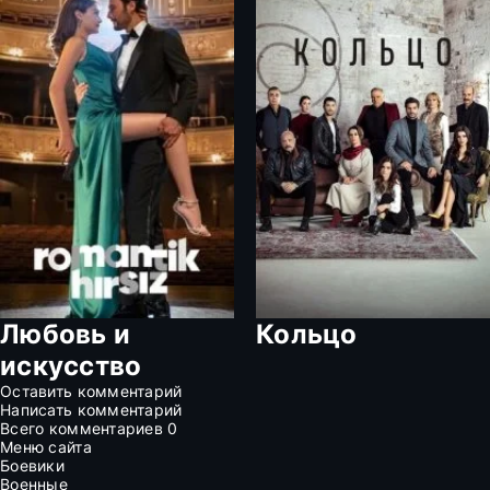
Любовь и
Кольцо
искусство
Оставить комментарий
Написать комментарий
Всего комментариев
0
Меню сайта
Боевики
Военные