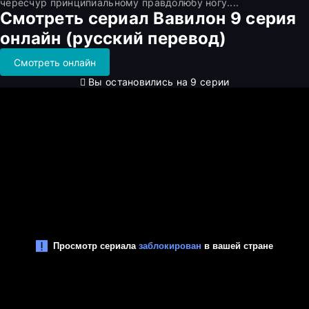
чересчур принципиальному правдолюбу ногу....
Смотреть сериал Вавилон 9 серия
онлайн (русский перевод)
Смотреть онлайн
Вы остановились на 9 серии