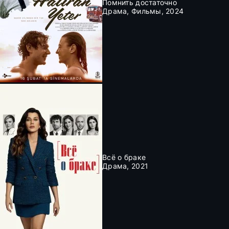
Помнить достаточно
Драма, Фильмы, 2024
Всё о браке
Драма, 2021