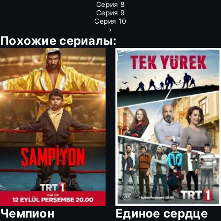
Серия 8
Серия 9
Серия 10
›
Похожие сериалы:
Чемпион
Единое сердце