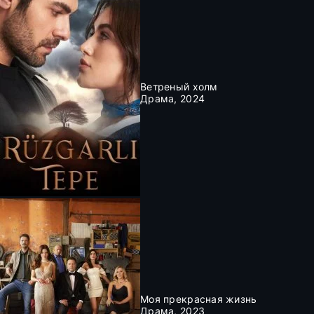
Ветреный холм
Драма, 2024
Моя прекрасная жизнь
Драма, 2023