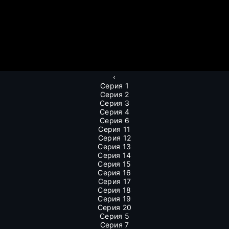
‹
Серия 1
Серия 2
Серия 3
Серия 4
Серия 6
Серия 11
Серия 12
Серия 13
Серия 14
Серия 15
Серия 16
Серия 17
Серия 18
Серия 19
Серия 20
Серия 5
Серия 7