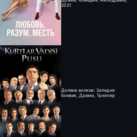
2021
Долина волков: Западня
Боевик, Драма, Триллер