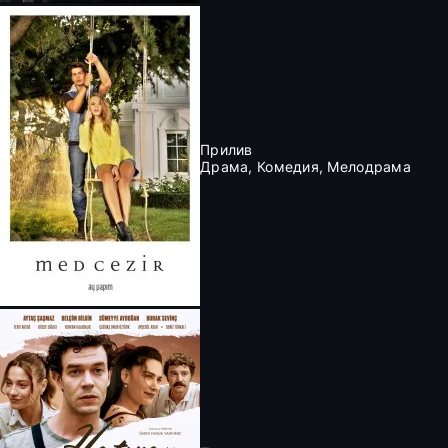
Прилив
Драма, Комедия, Мелодрама