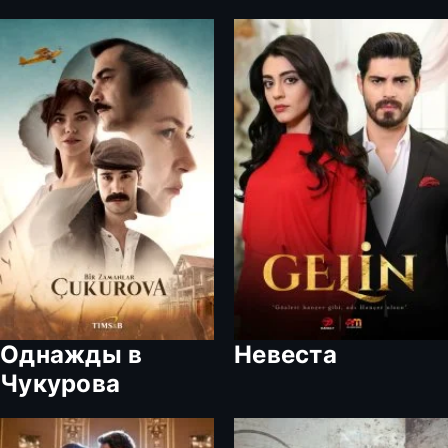
Однажды в
Невеста
Чукурова