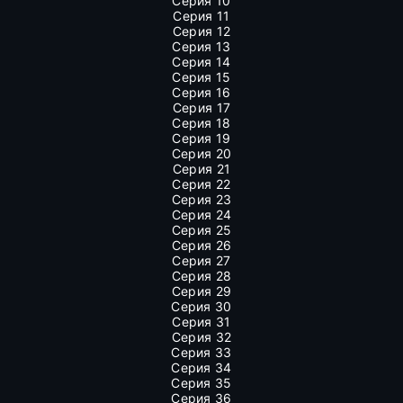
Серия 10
Серия 11
Серия 12
Серия 13
Серия 14
Серия 15
Серия 16
Серия 17
Серия 18
Серия 19
Серия 20
Серия 21
Серия 22
Серия 23
Серия 24
Серия 25
Серия 26
Серия 27
Серия 28
Серия 29
Серия 30
Серия 31
Серия 32
Серия 33
Серия 34
Серия 35
Серия 36