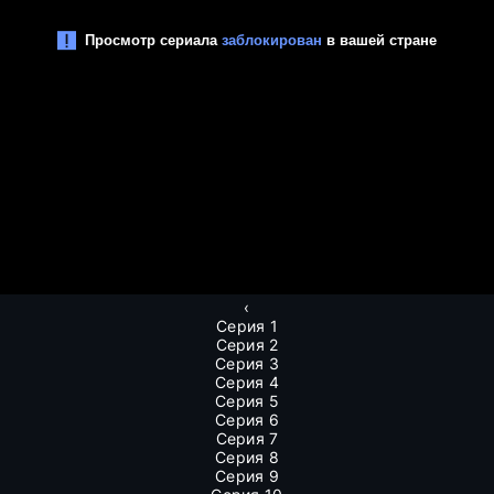
‹
Серия 1
Серия 2
Серия 3
Серия 4
Серия 5
Серия 6
Серия 7
Серия 8
Серия 9