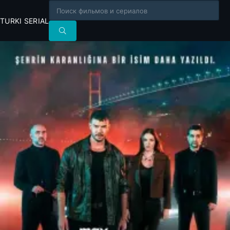
TURKI SERIAL