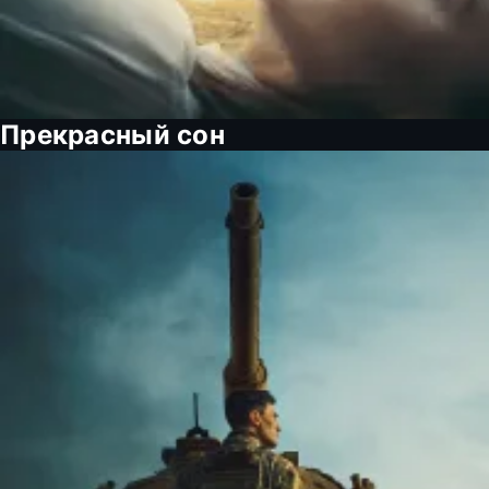
Прекрасный сон