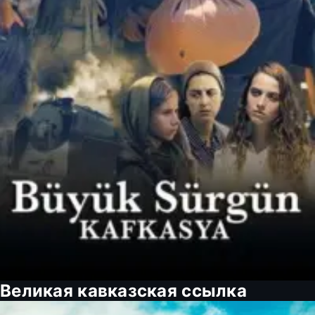
Великая кавказская ссылка