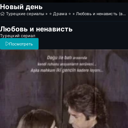
Новый день
Турецкие сериалы
»
⭐ Драма ⭐
» Любовь и ненависть (все серии)
Любовь и ненависть
Турецкий сериал
Посмотреть