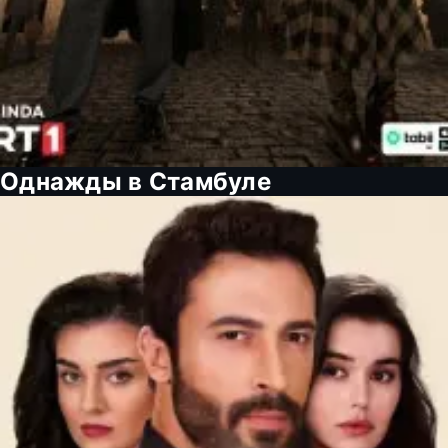
Однажды в Стамбуле