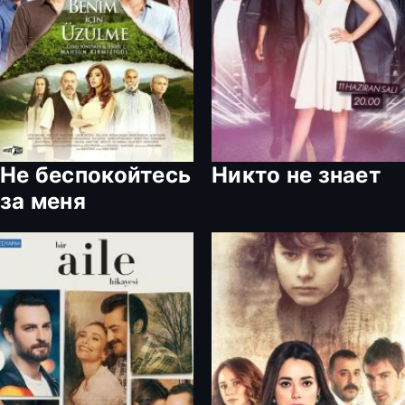
Не беспокойтесь
Никто не знает
за меня