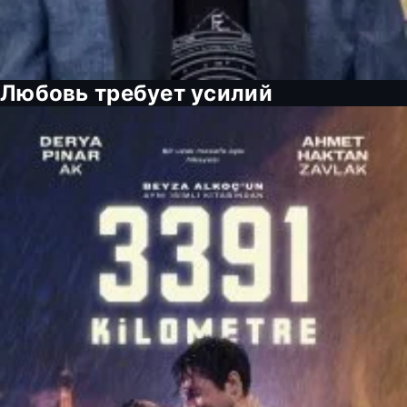
Любовь требует усилий