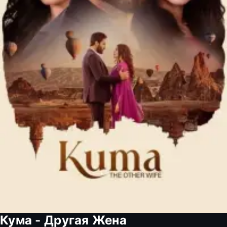
Кума - Другая Жена