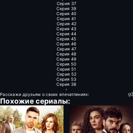
Серия 37
Серия 39
Серия 40
Серия 41
Серия 42
Серия 43
Серия 44
Серия 45
Серия 46
Серия 47
Серия 48
Серия 49
Серия 50
Серия 51
Серия 52
Серия 53
Серия 38
›
Расскажи друзьям о своих впечатлениях:
Похожие сериалы: