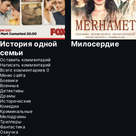
История одной
Милосердие
семьи
Оставить комментарий
Написать комментарий
Всего комментариев
0
Меню сайта
Боевики
Военные
Детективы
Драмы
Исторические
Комедии
Криминальные
Мелодрамы
Триллеры
Фантастика
Озвучка