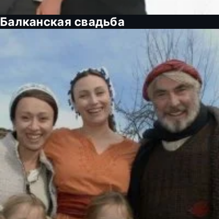
Балканская свадьба