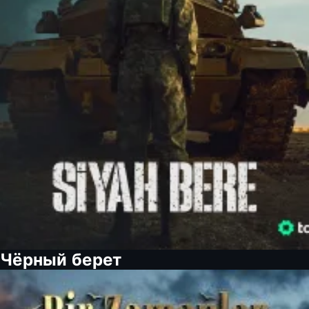
Чёрный берет