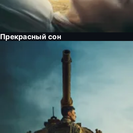
Прекрасный сон