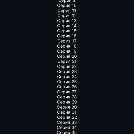
Серия 9
Серия 10
Серия 11
Серия 12
Серия 13
Серия 14
Серия 15
Серия 16
Серия 17
Серия 18
Серия 19
Серия 20
Серия 21
Серия 22
Серия 23
Серия 24
Серия 25
Серия 26
Серия 27
Серия 28
Серия 29
Серия 30
Серия 31
Серия 32
Серия 33
Серия 34
Серия 35