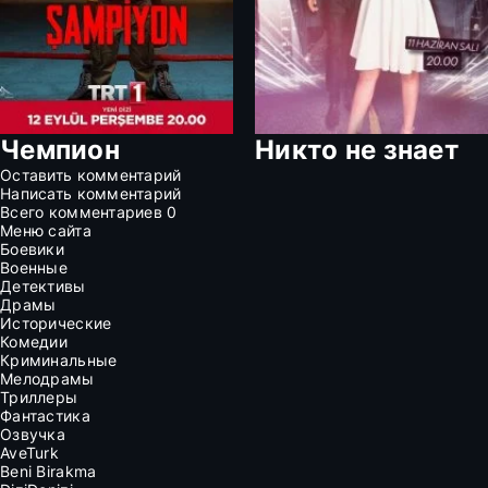
Чемпион
Никто не знает
Оставить комментарий
Написать комментарий
Всего комментариев
0
Меню сайта
Боевики
Военные
Детективы
Драмы
Исторические
Комедии
Криминальные
Мелодрамы
Триллеры
Фантастика
Озвучка
AveTurk
Beni Birakma