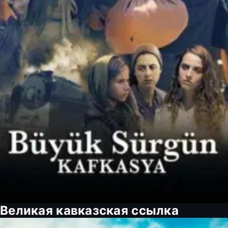
Великая кавказская ссылка