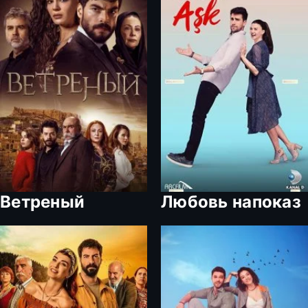
Ветреный
Любовь напоказ