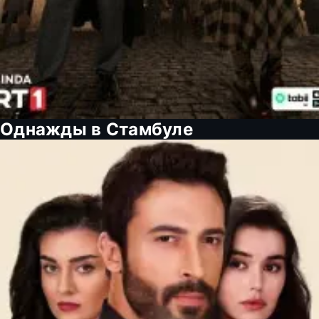
Однажды в Стамбуле