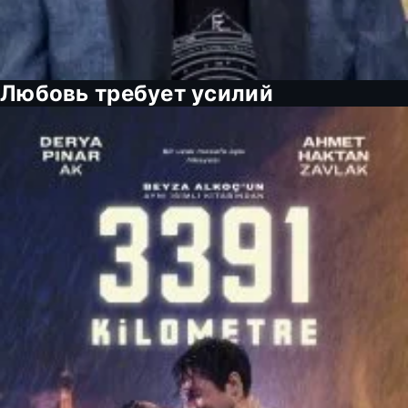
Любовь требует усилий