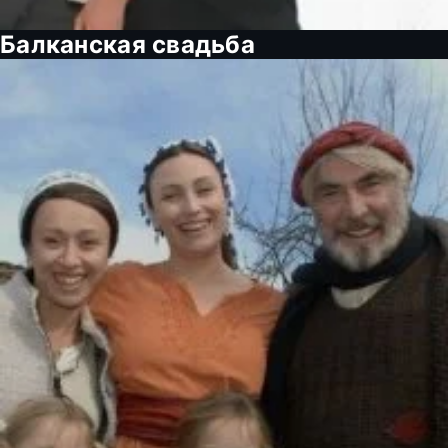
Балканская свадьба