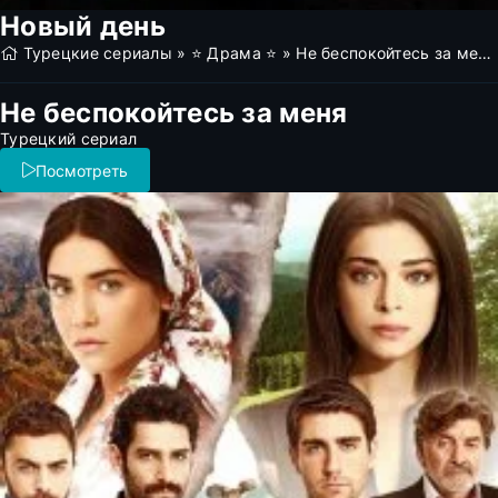
Новый день
Турецкие сериалы
»
⭐ Драма ⭐
» Не беспокойтесь за меня (все серии)
Не беспокойтесь за меня
Турецкий сериал
Посмотреть