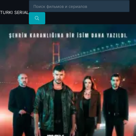
TURKI SERIAL