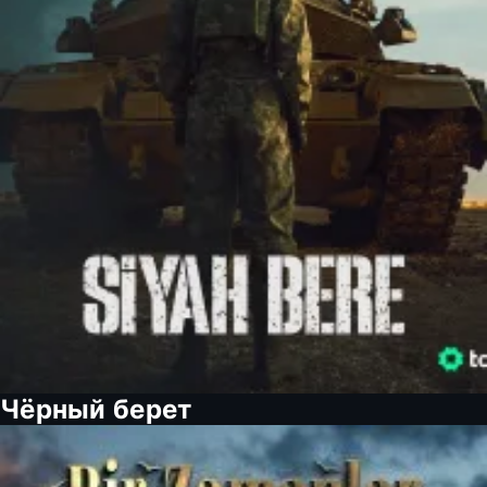
Чёрный берет