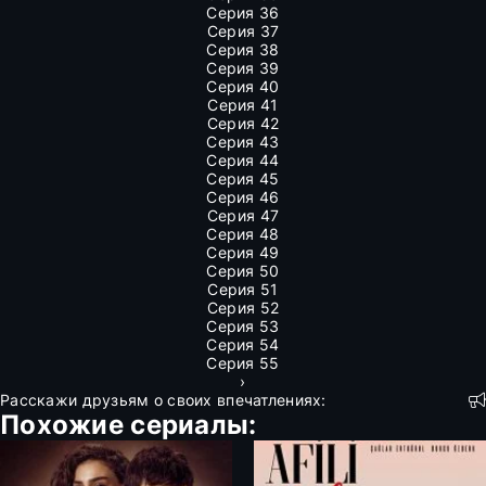
Серия 36
Серия 37
Серия 38
Серия 39
Серия 40
Серия 41
Серия 42
Серия 43
Серия 44
Серия 45
Серия 46
Серия 47
Серия 48
Серия 49
Серия 50
Серия 51
Серия 52
Серия 53
Серия 54
Серия 55
›
Расскажи друзьям о своих впечатлениях:
Похожие сериалы: