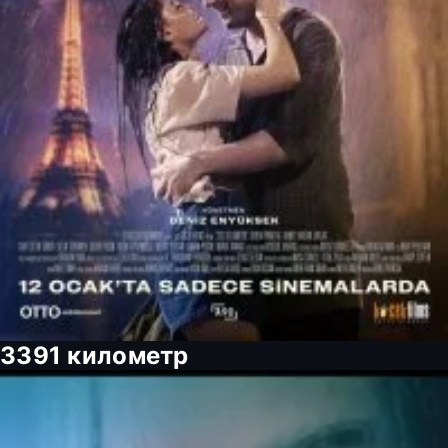
3391 километр