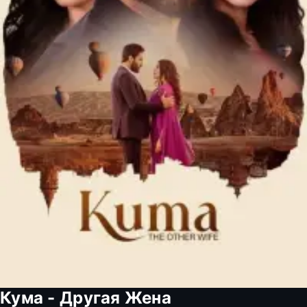
Кума - Другая Жена