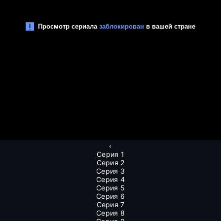
‹
Серия 1
Серия 2
Серия 3
Серия 4
Серия 5
Серия 6
Серия 7
Серия 8