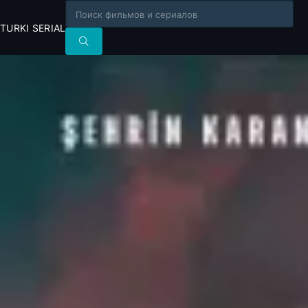
TURKI SERIAL