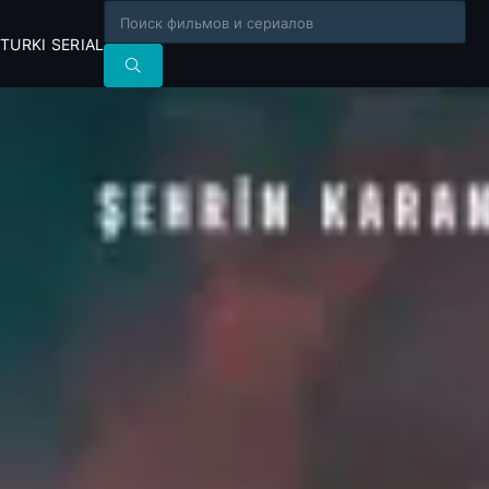
TURKI SERIAL