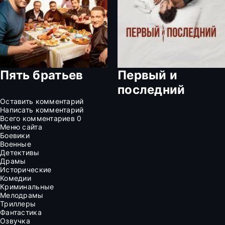
Пять братьев
Первый и
последний
Оставить комментарий
Написать комментарий
Всего комментариев
0
Меню сайта
Боевики
Военные
Детективы
Драмы
Исторические
Комедии
Криминальные
Мелодрамы
Триллеры
Фантастика
Озвучка