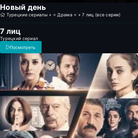
Новый день
Турецкие сериалы
»
⭐ Драма ⭐
» 7 лиц (все серии)
7 лиц
Турецкий сериал
Посмотреть