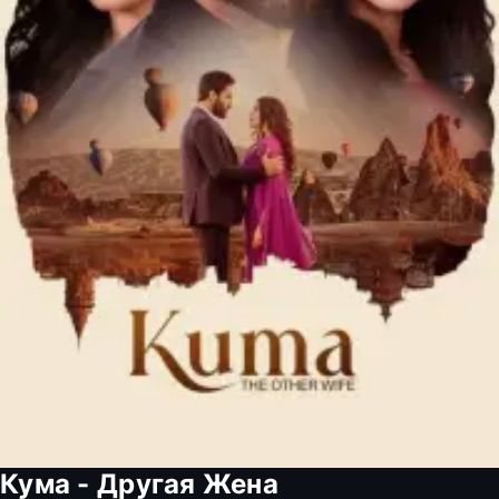
Кума - Другая Жена