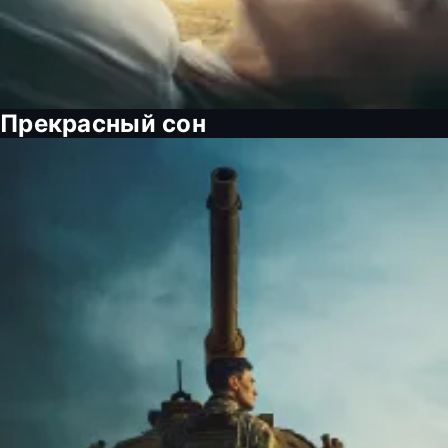
Прекрасный сон