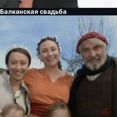
Балканская свадьба