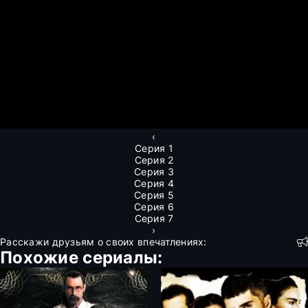
‹
Серия 1
Серия 2
Серия 3
Серия 4
Серия 5
Серия 6
Серия 7
›
Расскажи друзьям о своих впечатлениях:
Похожие сериалы: