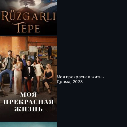
Моя прекрасная жизнь
Драма, 2023