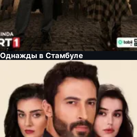
Однажды в Стамбуле