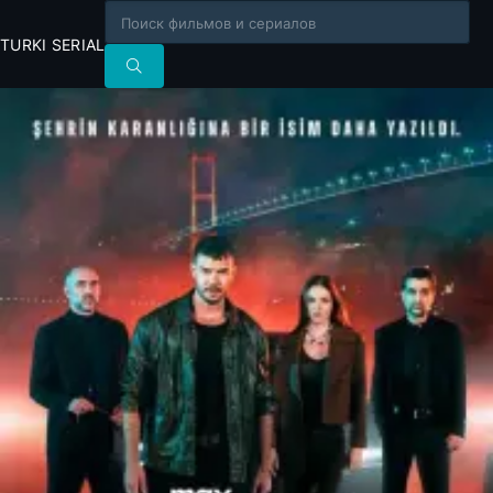
TURKI SERIAL