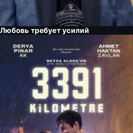
Любовь требует усилий