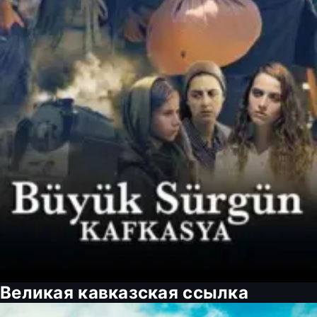
Великая кавказская ссылка