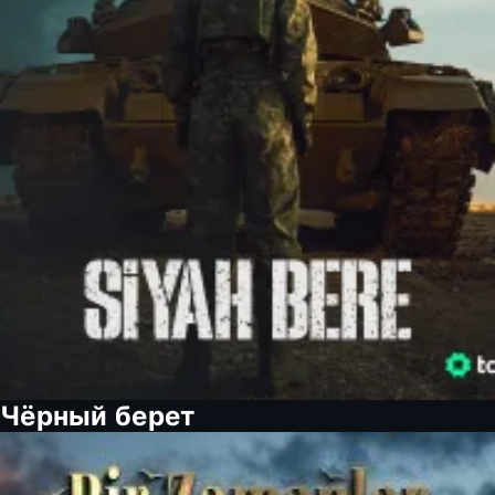
Чёрный берет