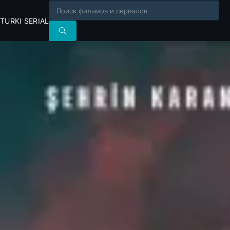
TURKI SERIAL