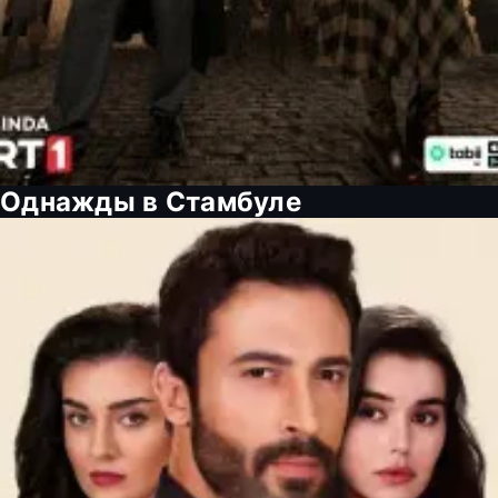
Однажды в Стамбуле