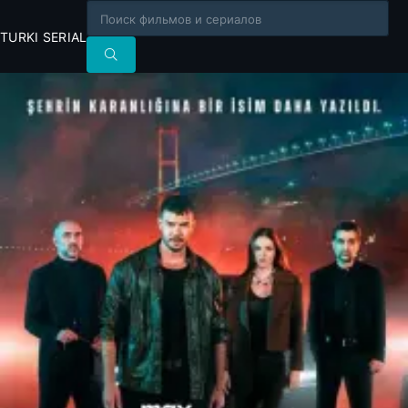
TURKI SERIAL