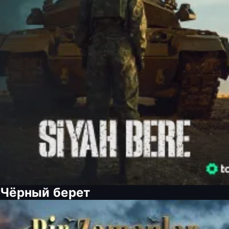
Чёрный берет