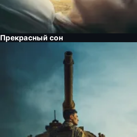
Прекрасный сон