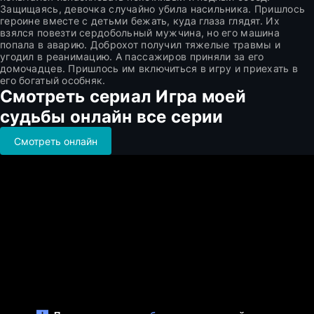
Защищаясь, девочка случайно убила насильника. Пришлось
героине вместе с детьми бежать, куда глаза глядят. Их
взялся повезти сердобольный мужчина, но его машина
попала в аварию. Доброхот получил тяжелые травмы и
угодил в реанимацию. А пассажиров приняли за его
домочадцев. Пришлось им включиться в игру и приехать в
его богатый особняк.
Смотреть сериал Игра моей
судьбы онлайн все серии
Смотреть онлайн