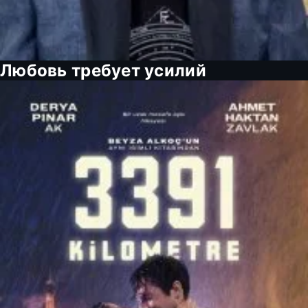
Любовь требует усилий