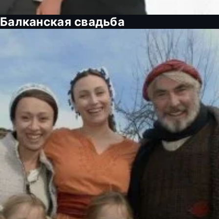
Балканская свадьба