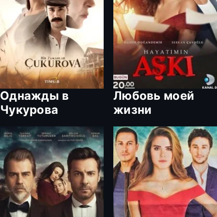
Однажды в
Любовь моей
Чукурова
жизни