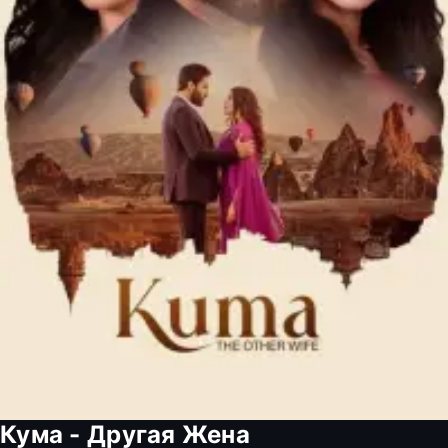
Кума - Другая Жена