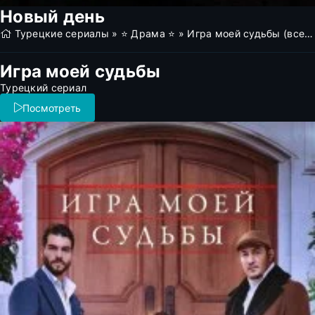
Новый день
Турецкие сериалы
»
⭐ Драма ⭐
» Игра моей судьбы (все серии)
Игра моей судьбы
Турецкий сериал
Посмотреть