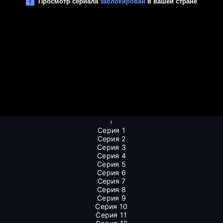
‹
Серия 1
Серия 2
Серия 3
Серия 4
Серия 5
Серия 6
Серия 7
Серия 8
Серия 9
Серия 10
Серия 11