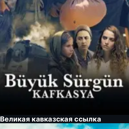
Великая кавказская ссылка