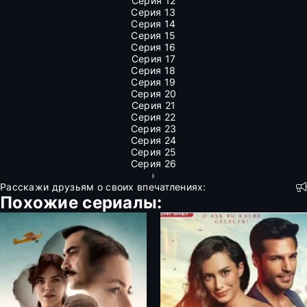
Серия 12
Серия 13
Серия 14
Серия 15
Серия 16
Серия 17
Серия 18
Серия 19
Серия 20
Серия 21
Серия 22
Серия 23
Серия 24
Серия 25
Серия 26
›
Расскажи друзьям о своих впечатлениях:
Похожие сериалы: