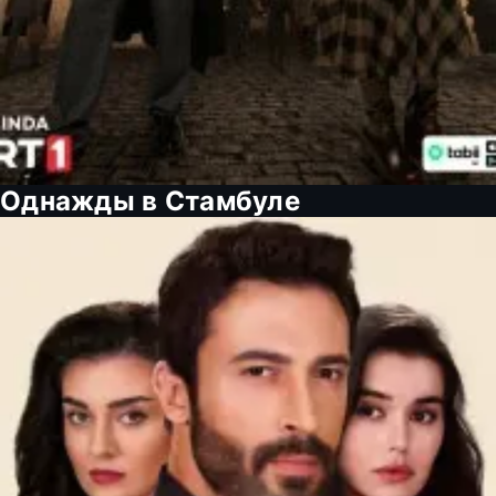
Однажды в Стамбуле