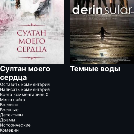
Султан моего
Темные воды
сердца
Оставить комментарий
Написать комментарий
Всего комментариев
0
Меню сайта
Боевики
Военные
Детективы
Драмы
Исторические
Комедии