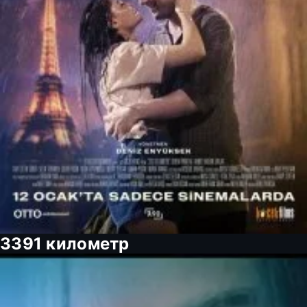
3391 километр