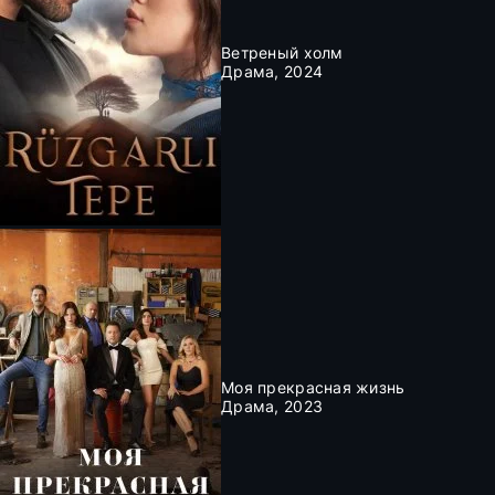
Ветреный холм
Драма, 2024
Моя прекрасная жизнь
Драма, 2023