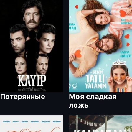
Потерянные
Моя сладкая
ложь