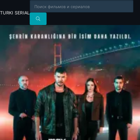
TURKI SERIAL