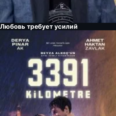
Любовь требует усилий