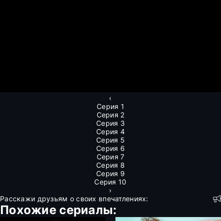
‹
Серия 1
Серия 2
Серия 3
Серия 4
Серия 5
Серия 6
Серия 7
Серия 8
Серия 9
Серия 10
›
Расскажи друзьям о своих впечатлениях:
Похожие сериалы: