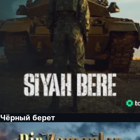
Чёрный берет