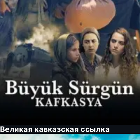
Великая кавказская ссылка