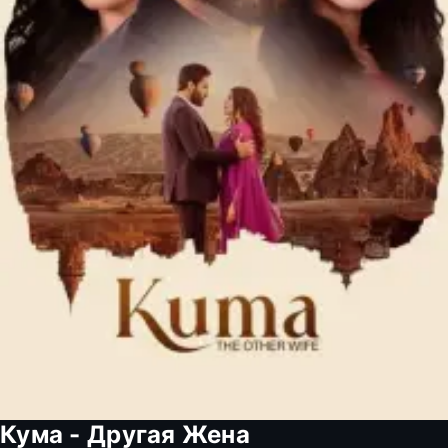
Кума - Другая Жена