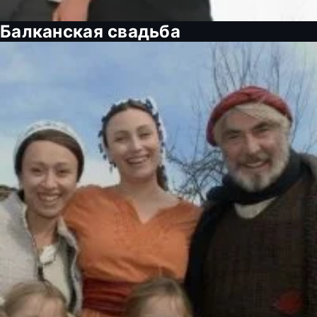
Балканская свадьба