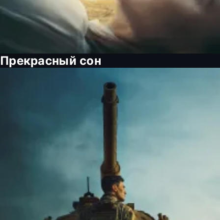
Прекрасный сон