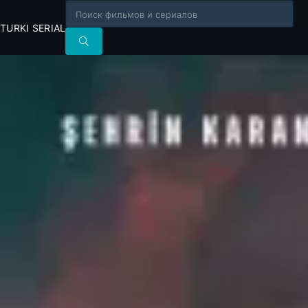
TURKI SERIAL