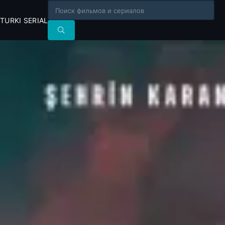
TURKI SERIAL