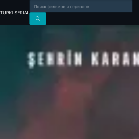
TURKI SERIAL