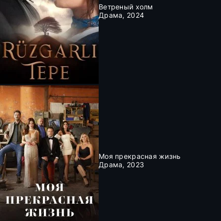
Ветреный холм
Драма, 2024
Моя прекрасная жизнь
Драма, 2023