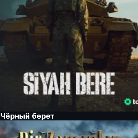
Чёрный берет