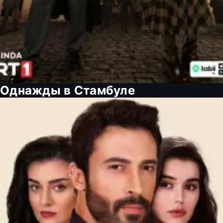
Однажды в Стамбуле