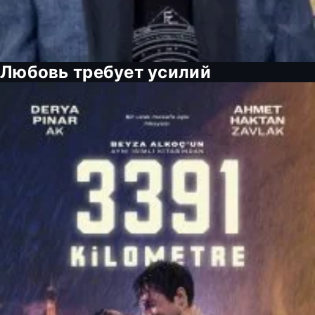
Любовь требует усилий