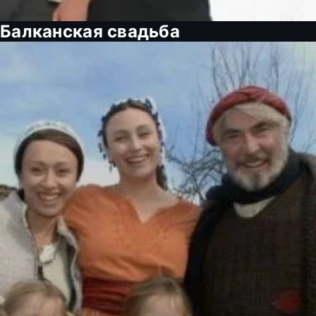
Балканская свадьба