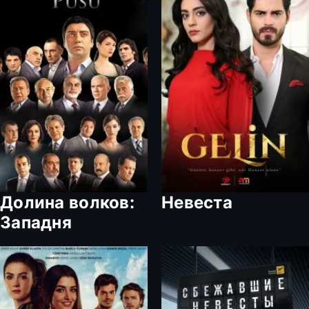
Долина волков:
Невеста
Западня