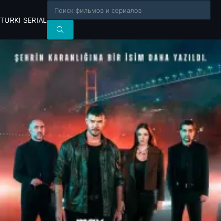
TURKI SERIAL