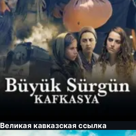
Великая кавказская ссылка