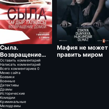
Сыла.
Мафия не может
Возвращение
править миром
домой
Оставить комментарий
Написать комментарий
Всего комментариев
0
Меню сайта
Боевики
Военные
Детективы
Драмы
Исторические
Комедии
Криминальные
Мелодрамы