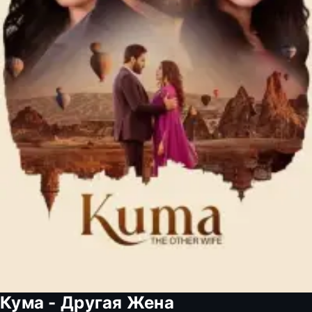
Кума - Другая Жена