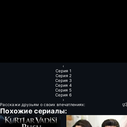
‹
Серия 1
Серия 2
Серия 3
Серия 4
Серия 5
Серия 6
›
Расскажи друзьям о своих впечатлениях:
Похожие сериалы: