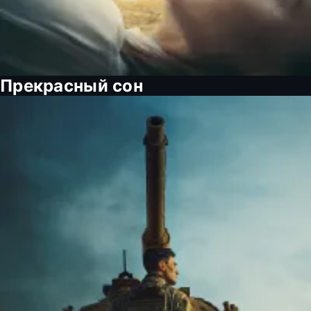
Прекрасный сон