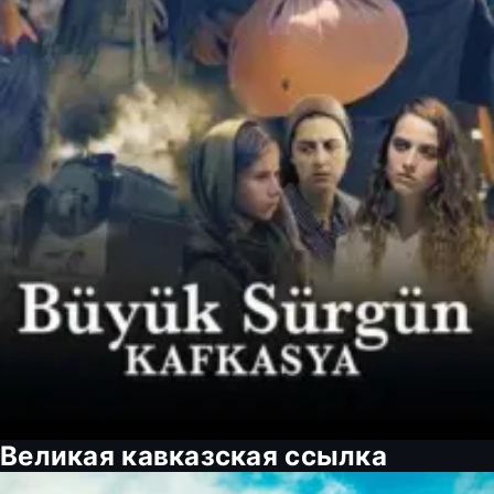
Великая кавказская ссылка