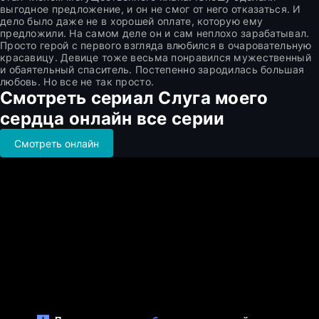
выгодное предложение, и он не смог от него отказаться. И
дело было даже не в хорошей оплате, которую ему
предложили. На самом деле он и сам неплохо зарабатывал.
Просто герой с первого взгляда влюбился в очаровательную
красавицу. Девице тоже весьма понравился мужественный
и обаятельный спаситель. Постепенно зародилась большая
любовь. Но все не так просто.
Смотреть сериал Слуга моего
сердца онлайн все серии
Смотреть онлайн