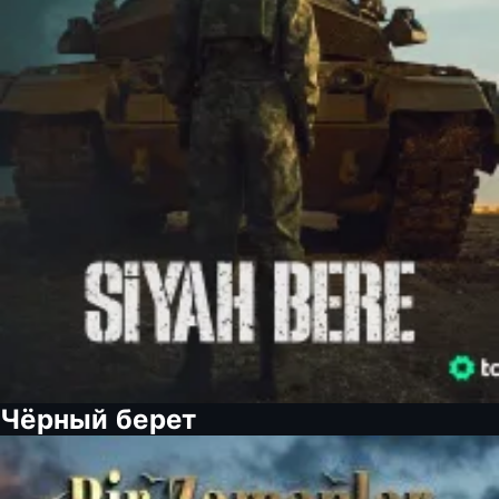
Чёрный берет