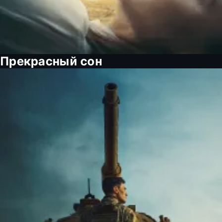
Прекрасный сон