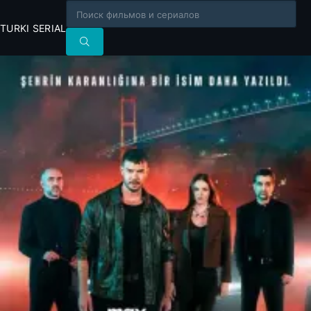
TURKI SERIAL