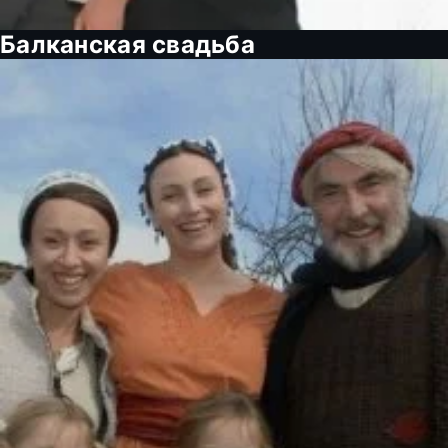
Балканская свадьба