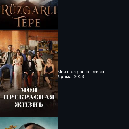
Моя прекрасная жизнь
Драма, 2023