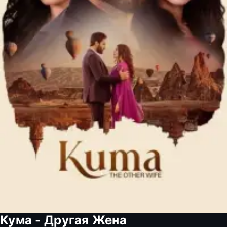
Кума - Другая Жена