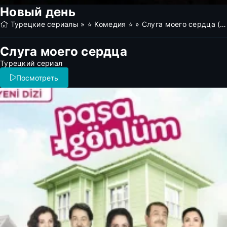
Новый день
Турецкие сериалы
»
⭐ Комедия ⭐
» Слуга моего сердца (все серии)
Слуга моего сердца
Турецкий сериал
Посмотреть