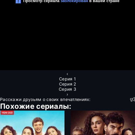
‹
Серия 1
Серия 2
Серия 3
›
Расскажи друзьям о своих впечатлениях:
Похожие сериалы: