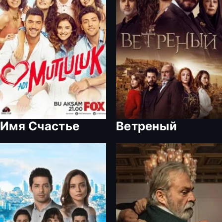
Имя Счастье
Ветреный