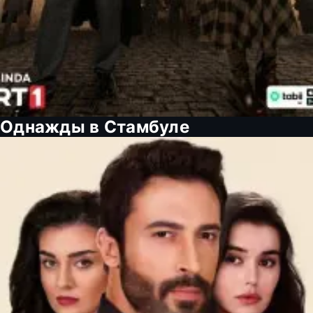
Однажды в Стамбуле