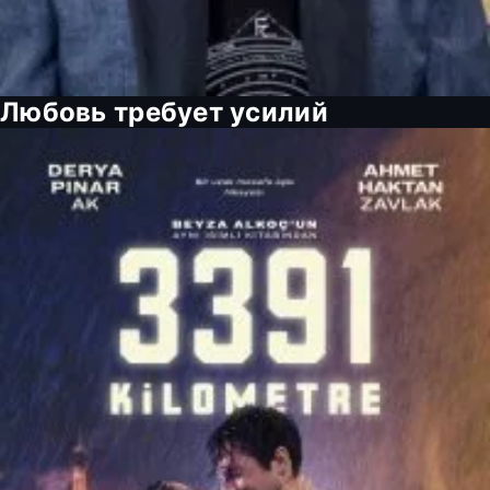
Любовь требует усилий