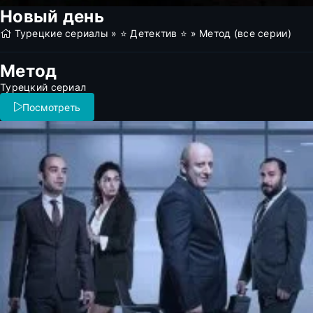
Новый день
Турецкие сериалы
»
⭐ Детектив ⭐
» Метод (все серии)
Метод
Турецкий сериал
Посмотреть