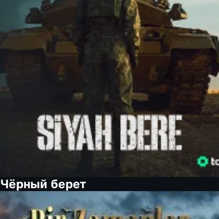
Чёрный берет