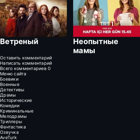
Ветреный
Неопытные
мамы
Оставить комментарий
Написать комментарий
Всего комментариев
0
Меню сайта
Боевики
Военные
Детективы
Драмы
Исторические
Комедии
Криминальные
Мелодрамы
Триллеры
Фантастика
Озвучка
AveTurk