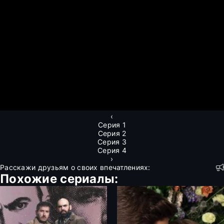
‹
Серия 1
Серия 2
Серия 3
Серия 4
›
Расскажи друзьям о своих впечатлениях:
Похожие сериалы: