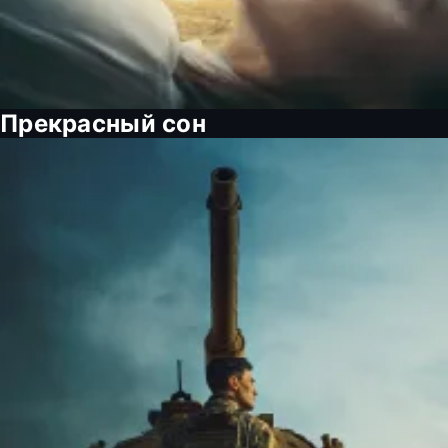
Прекрасный сон