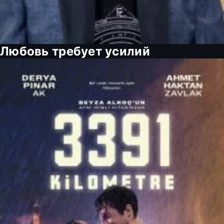
Любовь требует усилий