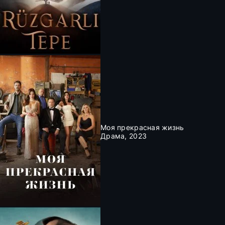
Моя прекрасная жизнь
Драма, 2023