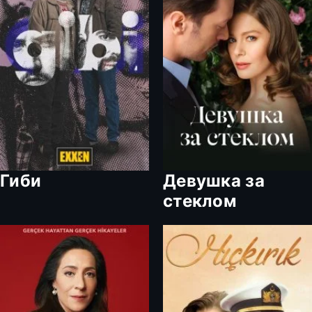
Гиби
Девушка за
стеклом