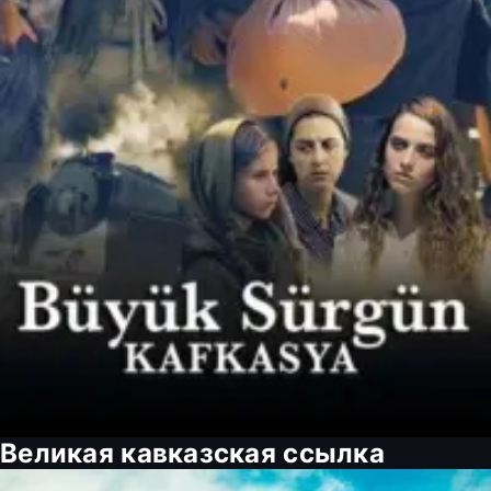
Великая кавказская ссылка