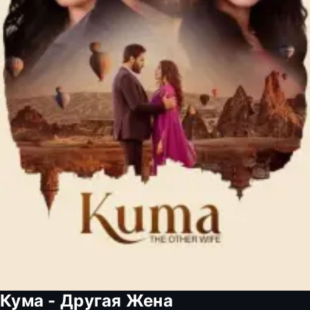
Кума - Другая Жена