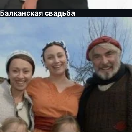
Балканская свадьба