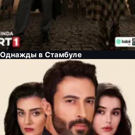
Однажды в Стамбуле