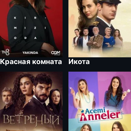
Красная комната
Икота