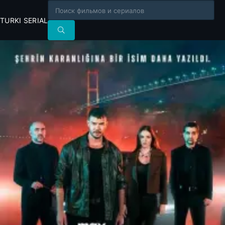
TURKI SERIAL