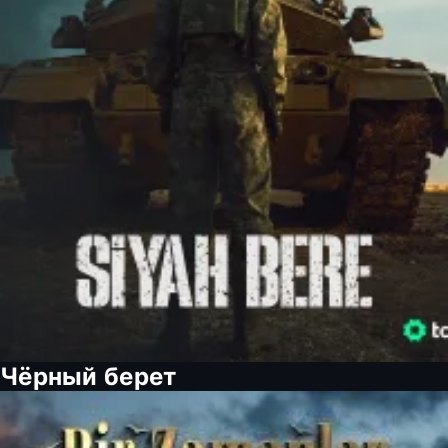
Чёрный берет