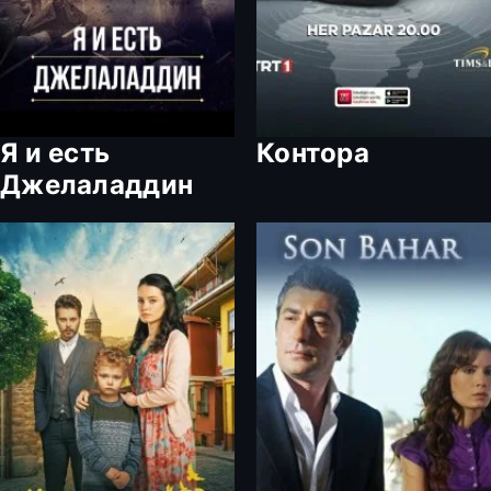
Я и есть
Контора
Джелаладдин