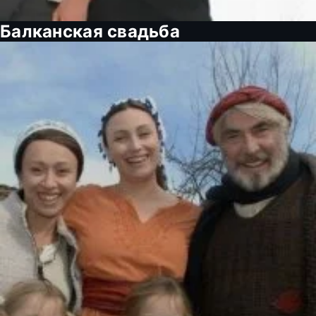
Балканская свадьба