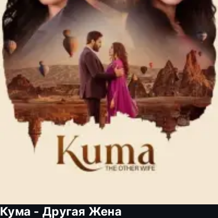
Кума - Другая Жена