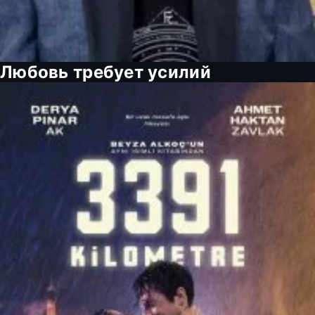
Любовь требует усилий