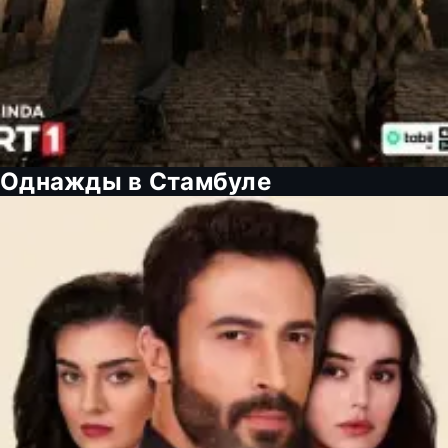
Однажды в Стамбуле