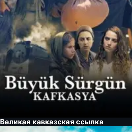
Великая кавказская ссылка