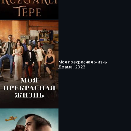
Моя прекрасная жизнь
Драма, 2023