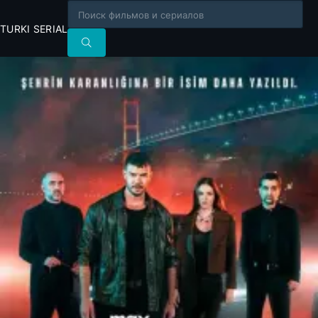
TURKI SERIAL