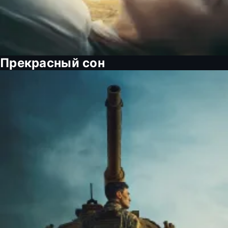
Прекрасный сон