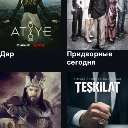
Дар
Придворные
сегодня