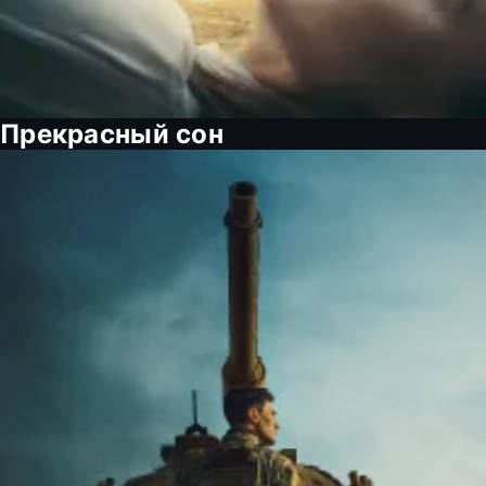
Прекрасный сон