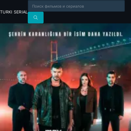
TURKI SERIAL