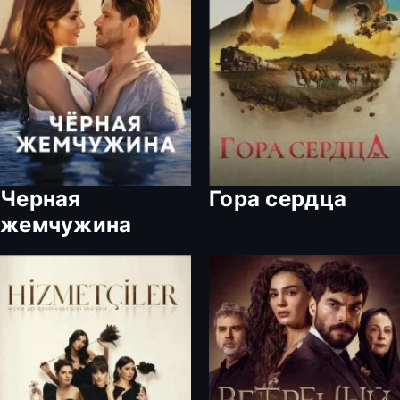
Черная
Гора сердца
жемчужина