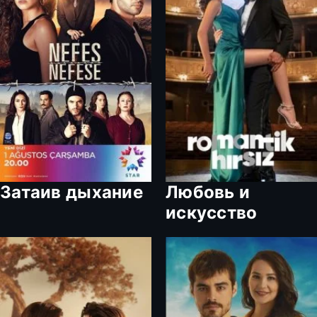
Затаив дыхание
Любовь и
искусство