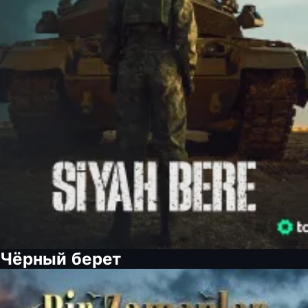
Чёрный берет