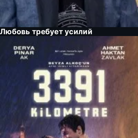
Любовь требует усилий