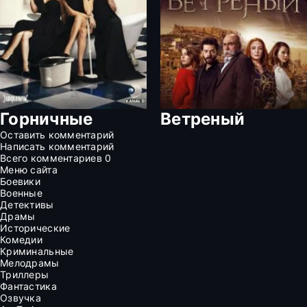
Горничные
Ветреный
Оставить комментарий
Написать комментарий
Всего комментариев
0
Меню сайта
Боевики
Военные
Детективы
Драмы
Исторические
Комедии
Криминальные
Мелодрамы
Триллеры
Фантастика
Озвучка