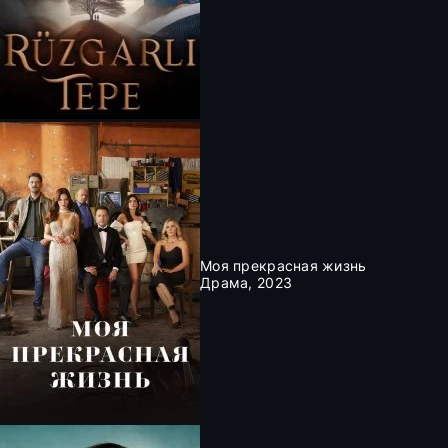
Моя прекрасная жизнь
Драма, 2023