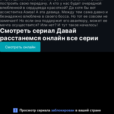
построить свою передачу. А кто у нас будет очередной
влюбленной в сердцееда красоткой? Да хотя бы вот
ассистентка Азиза! А эта девица. Между тем сама давно и
безнадежно влюблена в своего босса. Но тот ее совсем не
замечает! Но если она поддержит его авантюру, может ее
мечта осуществится? Или нет? И тут такое началось!
Смотреть сериал Давай
расстанемся онлайн все серии
Смотреть онлайн