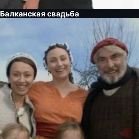
Балканская свадьба