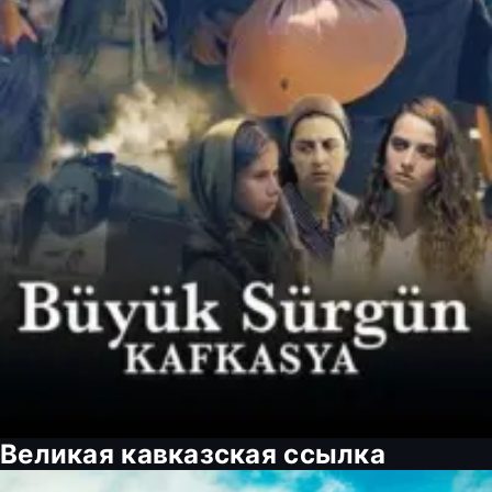
Великая кавказская ссылка