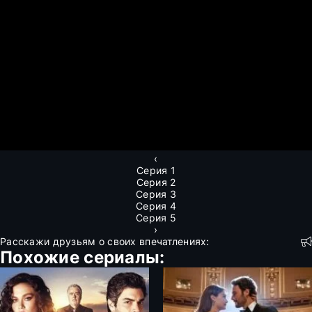
‹
Серия 1
Серия 2
Серия 3
Серия 4
Серия 5
›
Расскажи друзьям о своих впечатлениях:
Похожие сериалы: