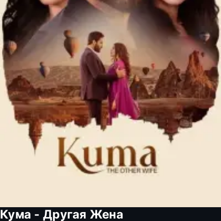
Кума - Другая Жена