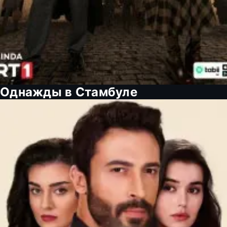
Однажды в Стамбуле