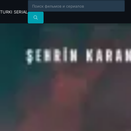
TURKI SERIAL