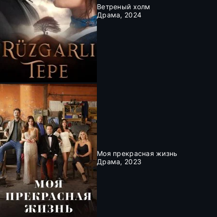
Ветреный холм
Драма, 2024
Моя прекрасная жизнь
Драма, 2023