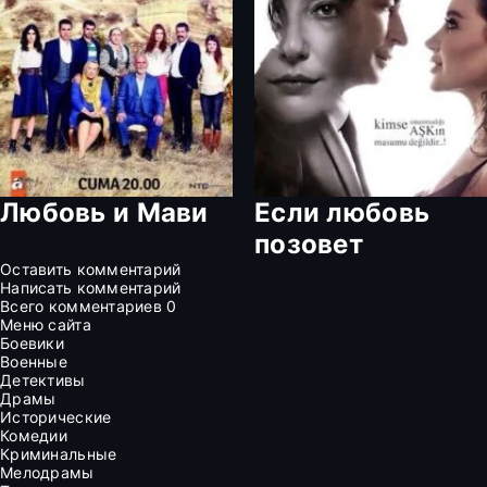
Любовь и Мави
Если любовь
позовет
Оставить комментарий
Написать комментарий
Всего комментариев
0
Меню сайта
Боевики
Военные
Детективы
Драмы
Исторические
Комедии
Криминальные
Мелодрамы