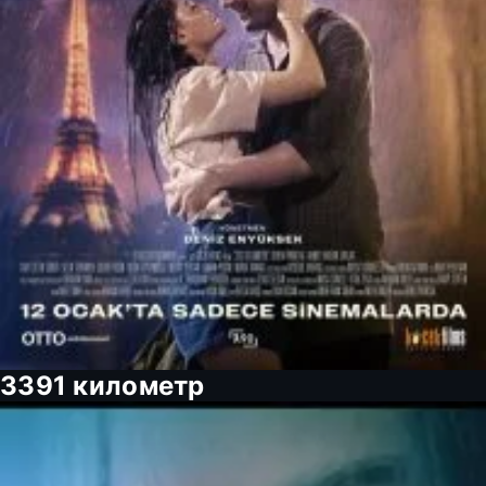
3391 километр