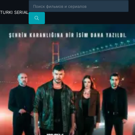
TURKI SERIAL