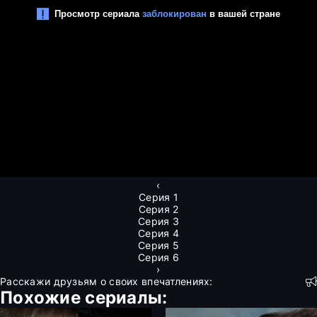
‹
Серия 1
Серия 2
Серия 3
Серия 4
Серия 5
Серия 6
›
Расскажи друзьям о своих впечатлениях:
Похожие сериалы: