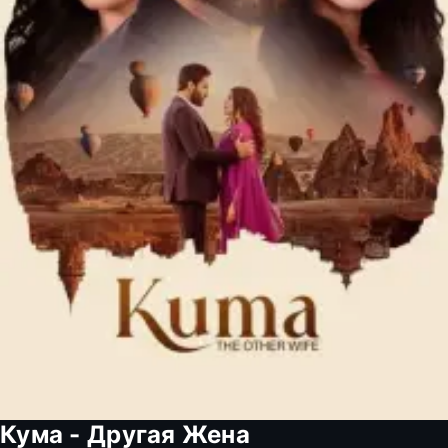
Кума - Другая Жена