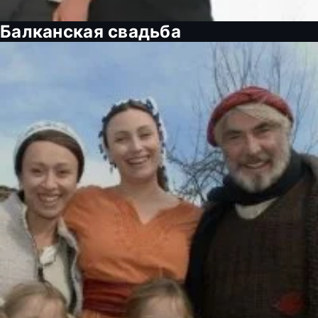
Балканская свадьба