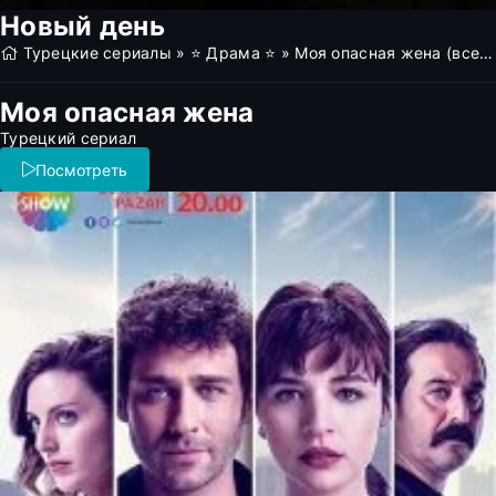
Новый день
Турецкие сериалы
»
⭐ Драма ⭐
» Моя опасная жена (все серии)
Моя опасная жена
Турецкий сериал
Посмотреть