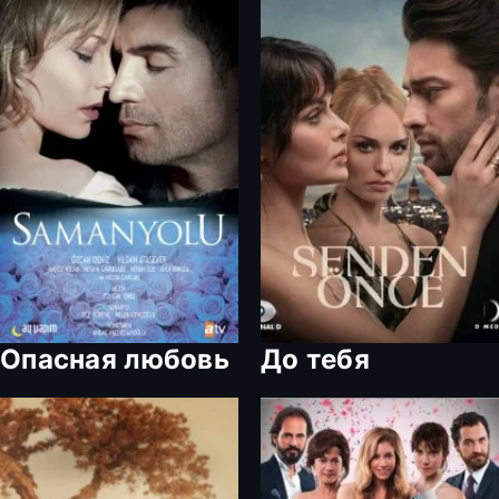
Опасная любовь
До тебя