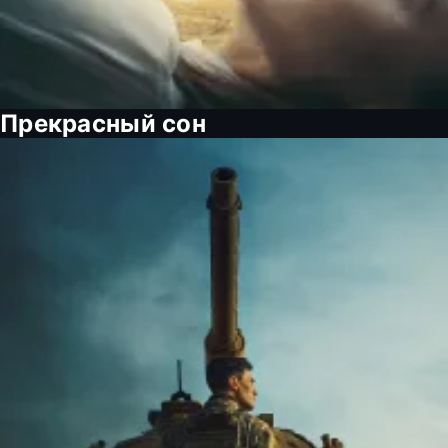
Прекрасный сон