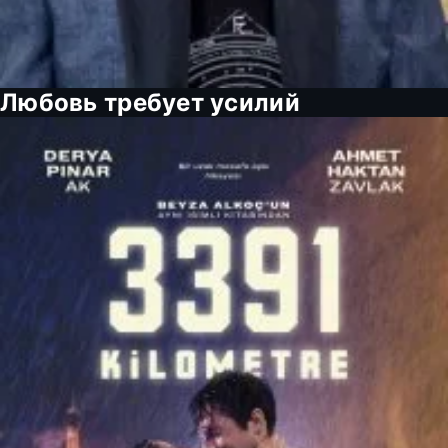
Любовь требует усилий