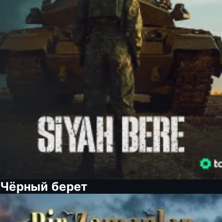
Чёрный берет