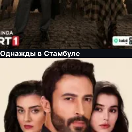
Однажды в Стамбуле