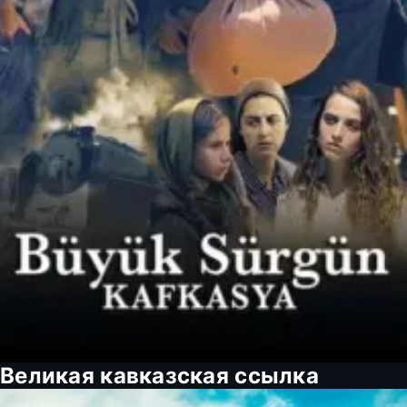
Великая кавказская ссылка