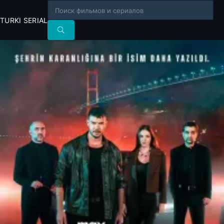
TURKI SERIAL