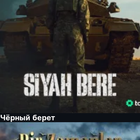
Чёрный берет