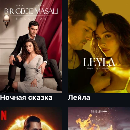
любви
Ночная сказка
Лейла