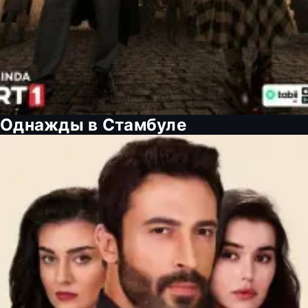
Однажды в Стамбуле