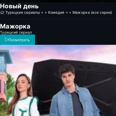
Новый день
Турецкие сериалы
»
⭐ Комедия ⭐
» Мажорка (все серии)
Мажорка
Турецкий сериал
Посмотреть