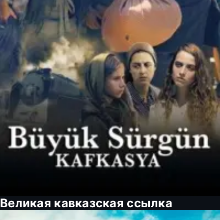
Великая кавказская ссылка