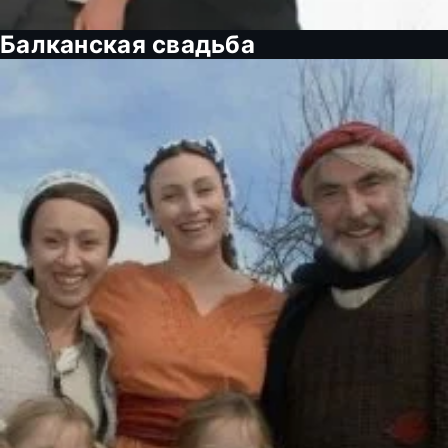
Балканская свадьба