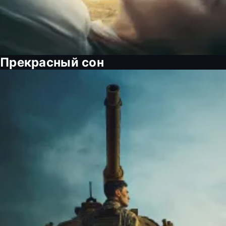
Прекрасный сон