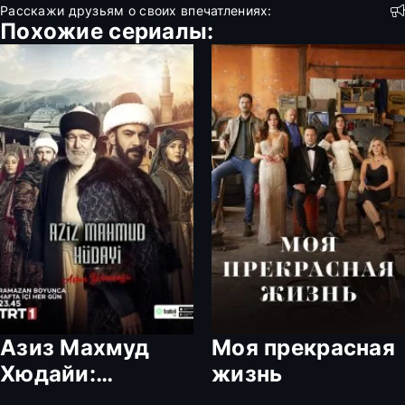
Расскажи друзьям о своих впечатлениях:
Похожие сериалы:
Азиз Махмуд
Моя прекрасная
Хюдайи:
жизнь
Путешествие