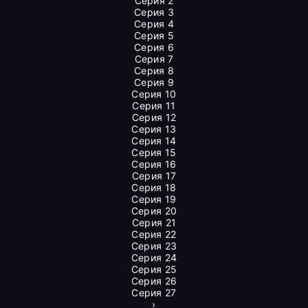
Серия 2
Серия 3
Серия 4
Серия 5
Серия 6
Серия 7
Серия 8
Серия 9
Серия 10
Серия 11
Серия 12
Серия 13
Серия 14
Серия 15
Серия 16
Серия 17
Серия 18
Серия 19
Серия 20
Серия 21
Серия 22
Серия 23
Серия 24
Серия 25
Серия 26
Серия 27
›