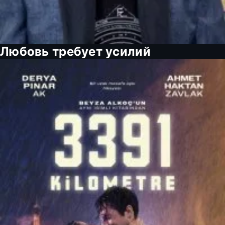
Любовь требует усилий