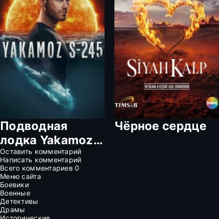
Подводная
Чёрное сердце
лодка Yakamoz
S-245
Оставить комментарий
Написать комментарий
Всего комментариев
0
Меню сайта
Боевики
Военные
Детективы
Драмы
Исторические