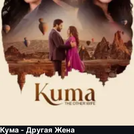
Кума - Другая Жена