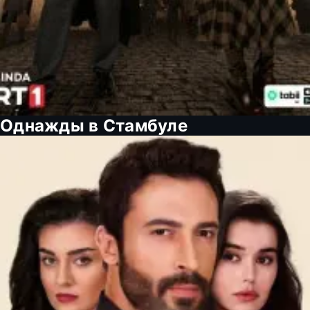
Однажды в Стамбуле