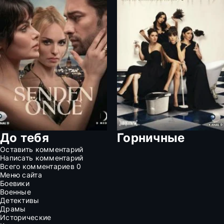
До тебя
Горничные
Оставить комментарий
Написать комментарий
Всего комментариев
0
Меню сайта
Боевики
Военные
Детективы
Драмы
Исторические