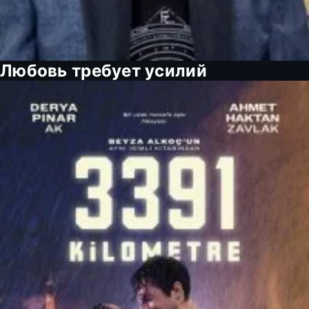
Любовь требует усилий