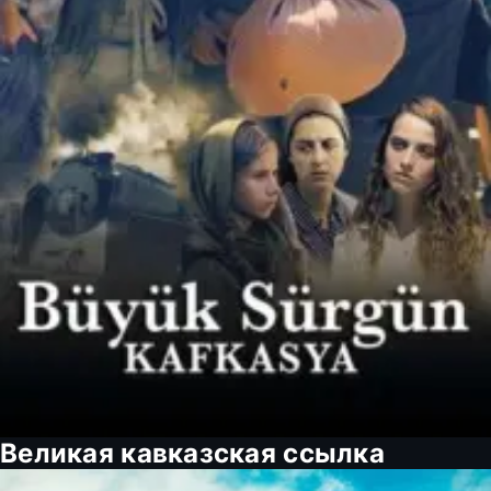
Великая кавказская ссылка