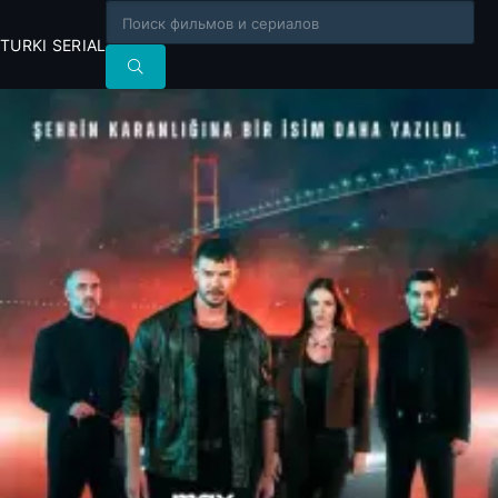
TURKI SERIAL