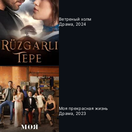
Ветреный холм
Драма, 2024
Моя прекрасная жизнь
Драма, 2023