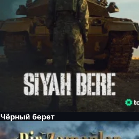
Чёрный берет