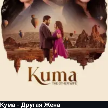
Кума - Другая Жена