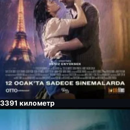
3391 километр