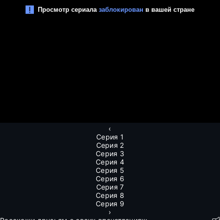
‹
Серия 1
Серия 2
Серия 3
Серия 4
Серия 5
Серия 6
Серия 7
Серия 8
Серия 9
›