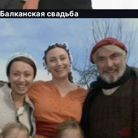
Балканская свадьба