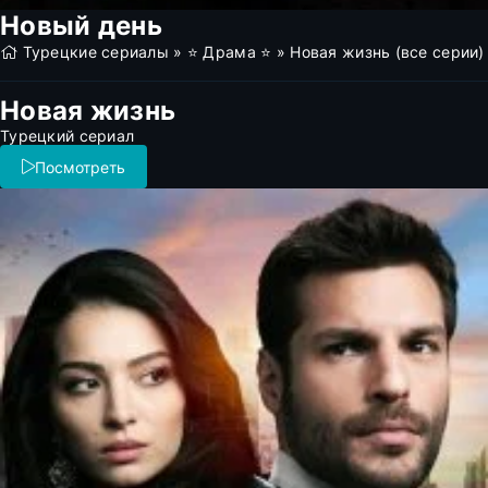
Новый день
Турецкие сериалы
»
⭐ Драма ⭐
» Новая жизнь (все серии)
Новая жизнь
Турецкий сериал
Посмотреть