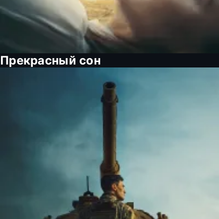
Прекрасный сон