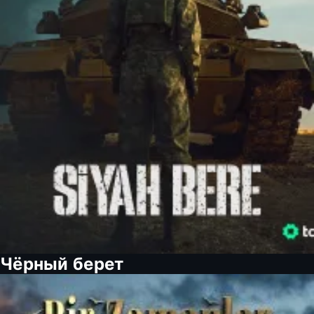
Чёрный берет