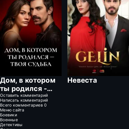
Дом, в котором
Невеста
ты родился -
твоя судьба
Оставить комментарий
Написать комментарий
Всего комментариев
0
Меню сайта
Боевики
Военные
Детективы