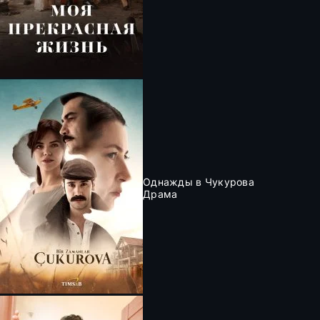
Однажды в Чукурова
Драма