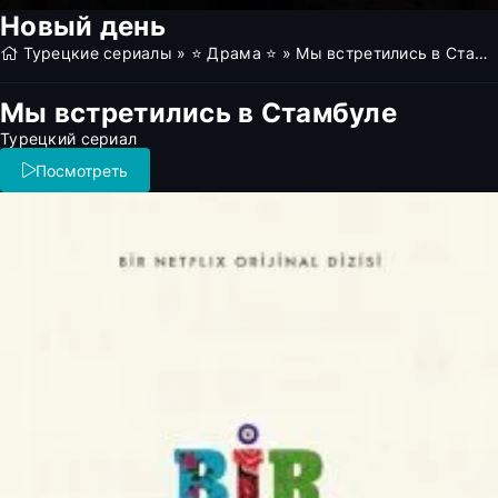
Новый день
Турецкие сериалы
»
⭐ Драма ⭐
» Мы встретились в Стамбуле (все серии)
Мы встретились в Стамбуле
Турецкий сериал
Посмотреть