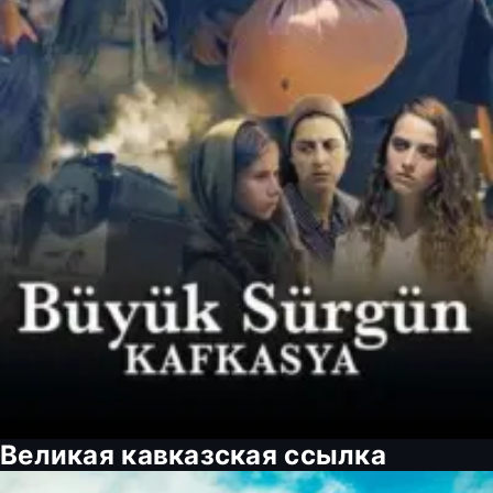
Великая кавказская ссылка