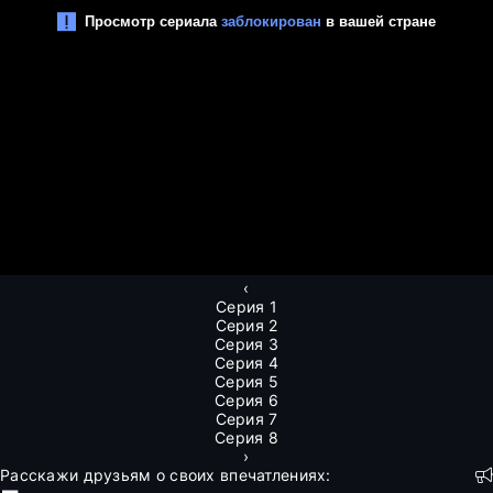
‹
Серия 1
Серия 2
Серия 3
Серия 4
Серия 5
Серия 6
Серия 7
Серия 8
›
Расскажи друзьям о своих впечатлениях: