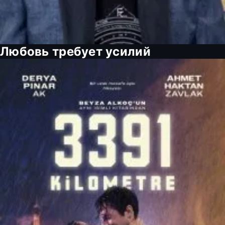
Любовь требует усилий