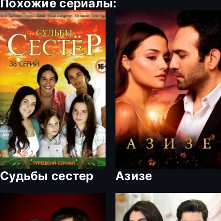
Похожие сериалы:
Судьбы сестер
Азизе