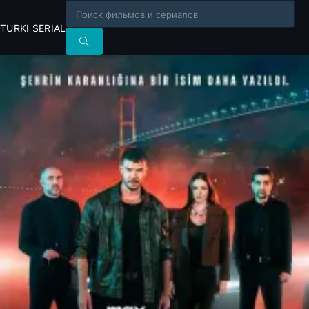
TURKI SERIAL