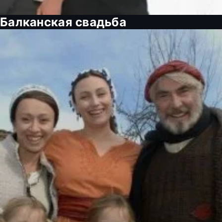
Балканская свадьба