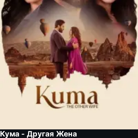
Кума - Другая Жена