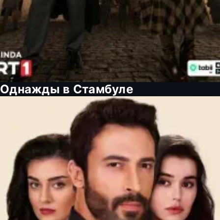
Однажды в Стамбуле