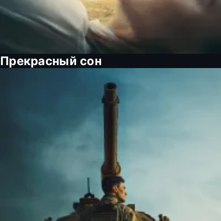
Прекрасный сон