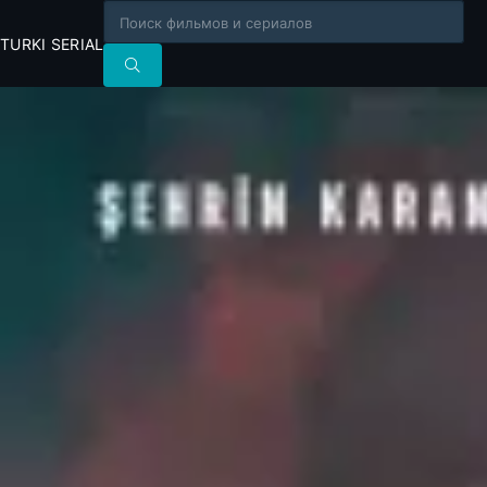
TURKI SERIAL