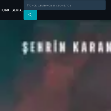
TURKI SERIAL