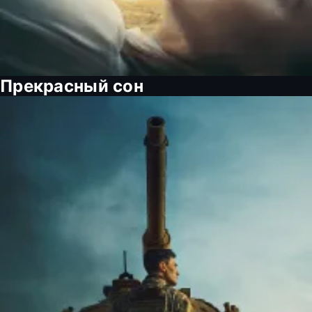
Прекрасный сон