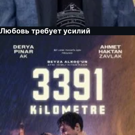
Любовь требует усилий