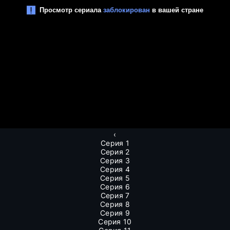
‹
Серия 1
Серия 2
Серия 3
Серия 4
Серия 5
Серия 6
Серия 7
Серия 8
Серия 9
Серия 10