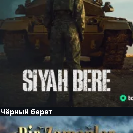
Чёрный берет