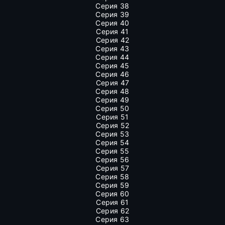
Серия 38
Серия 39
Серия 40
Серия 41
Серия 42
Серия 43
Серия 44
Серия 45
Серия 46
Серия 47
Серия 48
Серия 49
Серия 50
Серия 51
Серия 52
Серия 53
Серия 54
Серия 55
Серия 56
Серия 57
Серия 58
Серия 59
Серия 60
Серия 61
Серия 62
Серия 63