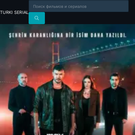
TURKI SERIAL