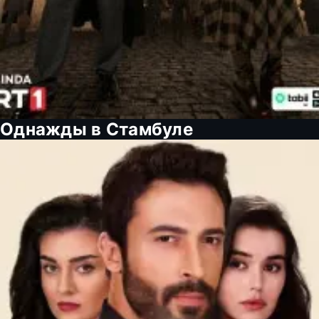
Однажды в Стамбуле