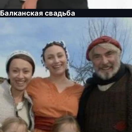
Балканская свадьба