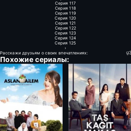
Серия 117
Серия 118
Серия 119
Серия 120
Серия 121
Серия 122
Серия 123
Серия 124
Серия 125
›
Расскажи друзьям о своих впечатлениях:
Похожие сериалы: