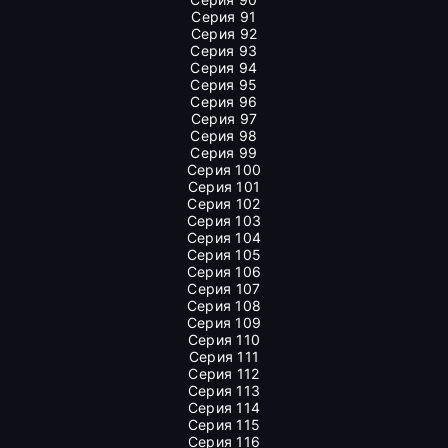
Серия 91
Серия 92
Серия 93
Серия 94
Серия 95
Серия 96
Серия 97
Серия 98
Серия 99
Серия 100
Серия 101
Серия 102
Серия 103
Серия 104
Серия 105
Серия 106
Серия 107
Серия 108
Серия 109
Серия 110
Серия 111
Серия 112
Серия 113
Серия 114
Серия 115
Серия 116