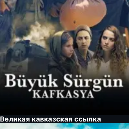
Великая кавказская ссылка