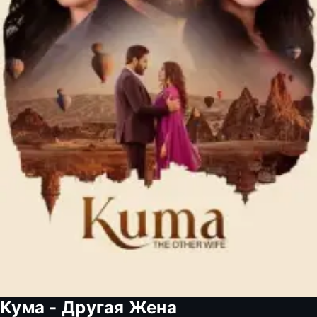
Кума - Другая Жена