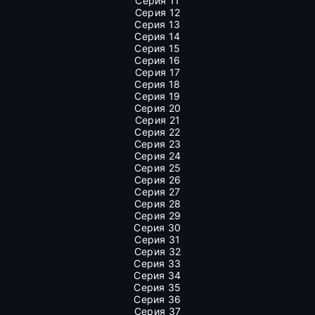
Серия 11
Серия 12
Серия 13
Серия 14
Серия 15
Серия 16
Серия 17
Серия 18
Серия 19
Серия 20
Серия 21
Серия 22
Серия 23
Серия 24
Серия 25
Серия 26
Серия 27
Серия 28
Серия 29
Серия 30
Серия 31
Серия 32
Серия 33
Серия 34
Серия 35
Серия 36
Серия 37