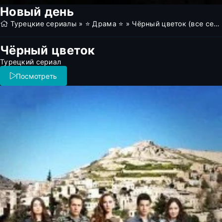
Новый день
Турецкие сериалы
»
⭐ Драма ⭐
» Чёрный цветок (все серии)
Чёрный цветок
Турецкий сериал
Посмотреть